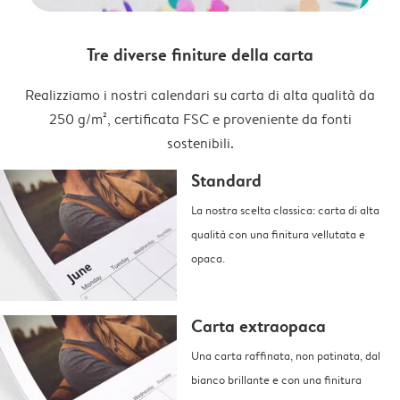
Tre diverse finiture della carta
Realizziamo i nostri calendari su carta di alta qualità da
250 g/m², certificata FSC e proveniente da fonti
sostenibili.
Standard
La nostra scelta classica: carta di alta
qualità con una finitura vellutata e
opaca.
Carta extraopaca
Una carta raffinata, non patinata, dal
bianco brillante e con una finitura