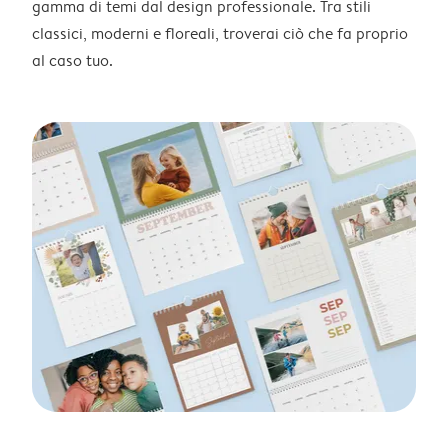
gamma di temi dal design professionale. Tra stili
classici, moderni e floreali, troverai ciò che fa proprio
al caso tuo.