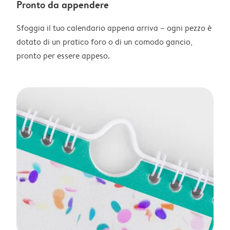
Pronto da appendere
Sfoggia il tuo calendario appena arriva – ogni pezzo è
dotato di un pratico foro o di un comodo gancio,
pronto per essere appeso.