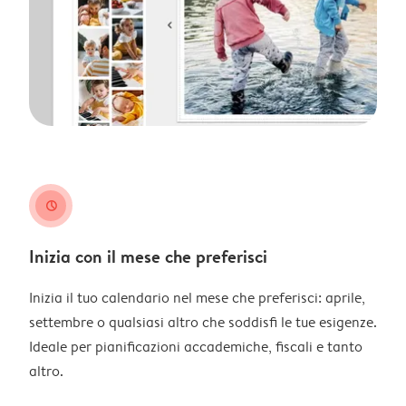
clock
Inizia con il mese che preferisci
Inizia il tuo calendario nel mese che preferisci: aprile,
settembre o qualsiasi altro che soddisfi le tue esigenze.
Ideale per pianificazioni accademiche, fiscali e tanto
altro.