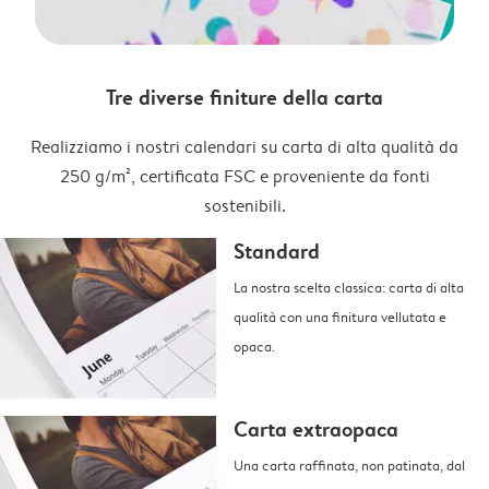
Tre diverse finiture della carta
Realizziamo i nostri calendari su carta di alta qualità da
250 g/m², certificata FSC e proveniente da fonti
sostenibili.
Standard
La nostra scelta classica: carta di alta
qualità con una finitura vellutata e
opaca.
Carta extraopaca
Una carta raffinata, non patinata, dal