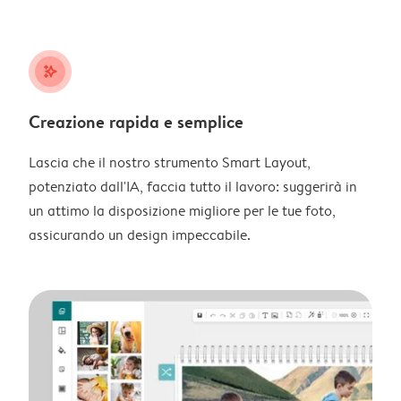
stars_plus
Creazione rapida e semplice
Lascia che il nostro strumento Smart Layout,
potenziato dall'IA, faccia tutto il lavoro: suggerirà in
un attimo la disposizione migliore per le tue foto,
assicurando un design impeccabile.