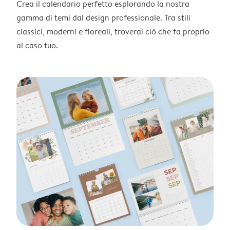
Crea il calendario perfetto esplorando la nostra
gamma di temi dal design professionale. Tra stili
classici, moderni e floreali, troverai ciò che fa proprio
al caso tuo.