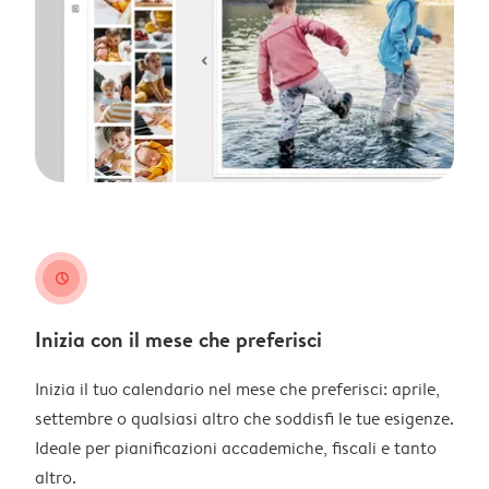
clock
Inizia con il mese che preferisci
Inizia il tuo calendario nel mese che preferisci: aprile,
settembre o qualsiasi altro che soddisfi le tue esigenze.
Ideale per pianificazioni accademiche, fiscali e tanto
altro.