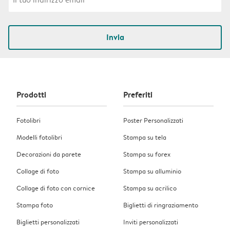
Invia
Prodotti
Preferiti
Fotolibri
Poster Personalizzati
Modelli fotolibri
Stampa su tela
Decorazioni da parete
Stampa su forex
Collage di foto
Stampa su alluminio
Collage di foto con cornice
Stampa su acrilico
Stampa foto
Biglietti di ringraziamento
Biglietti personalizzati
Inviti personalizzati