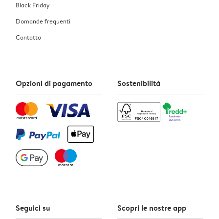
Black Friday
Domande frequenti
Contatto
Opzioni di pagamento
Sostenibilità
Seguici su
Scopri le nostre app