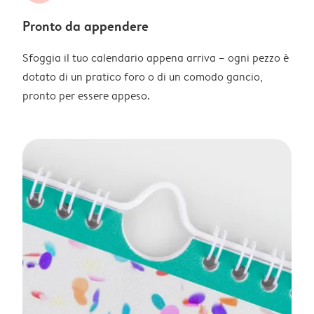
Pronto da appendere
Sfoggia il tuo calendario appena arriva – ogni pezzo è
dotato di un pratico foro o di un comodo gancio,
pronto per essere appeso.