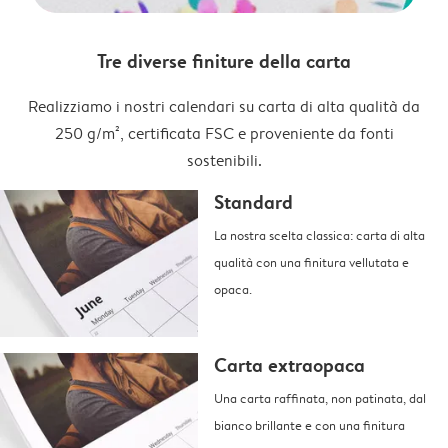
Tre diverse finiture della carta
Realizziamo i nostri calendari su carta di alta qualità da
250 g/m², certificata FSC e proveniente da fonti
sostenibili.
Standard
La nostra scelta classica: carta di alta
qualità con una finitura vellutata e
opaca.
Carta extraopaca
Una carta raffinata, non patinata, dal
bianco brillante e con una finitura