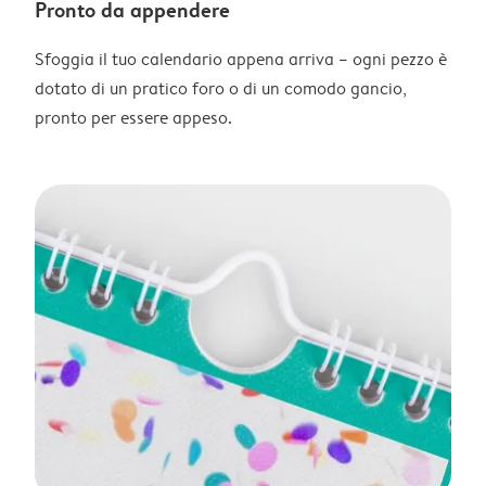
Pronto da appendere
Sfoggia il tuo calendario appena arriva – ogni pezzo è
dotato di un pratico foro o di un comodo gancio,
pronto per essere appeso.