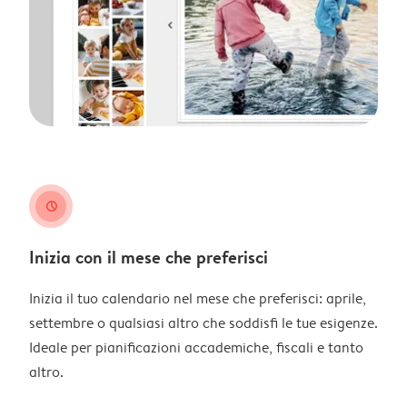
clock
Inizia con il mese che preferisci
Inizia il tuo calendario nel mese che preferisci: aprile,
settembre o qualsiasi altro che soddisfi le tue esigenze.
Ideale per pianificazioni accademiche, fiscali e tanto
altro.