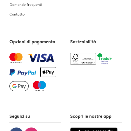
Domande frequenti
Contatto
Opzioni di pagamento
Sostenibilità
Seguici su
Scopri le nostre app