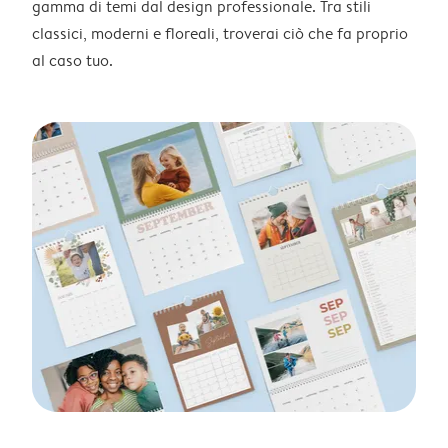
gamma di temi dal design professionale. Tra stili
classici, moderni e floreali, troverai ciò che fa proprio
al caso tuo.