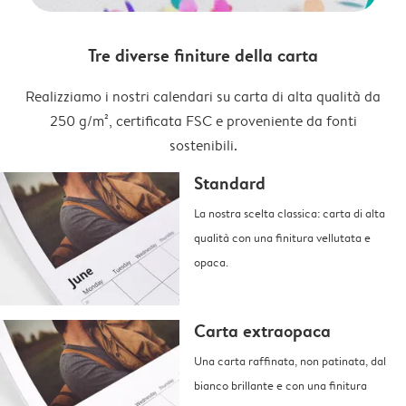
Tre diverse finiture della carta
Realizziamo i nostri calendari su carta di alta qualità da
250 g/m², certificata FSC e proveniente da fonti
sostenibili.
Standard
La nostra scelta classica: carta di alta
qualità con una finitura vellutata e
opaca.
Carta extraopaca
Una carta raffinata, non patinata, dal
bianco brillante e con una finitura