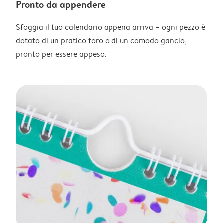
Pronto da appendere
Sfoggia il tuo calendario appena arriva – ogni pezzo è
dotato di un pratico foro o di un comodo gancio,
pronto per essere appeso.