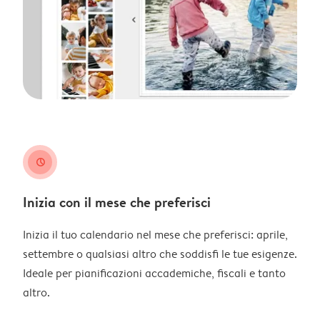
clock
Inizia con il mese che preferisci
Inizia il tuo calendario nel mese che preferisci: aprile,
settembre o qualsiasi altro che soddisfi le tue esigenze.
Ideale per pianificazioni accademiche, fiscali e tanto
altro.