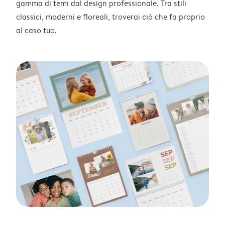
gamma di temi dal design professionale. Tra stili
classici, moderni e floreali, troverai ciò che fa proprio
al caso tuo.