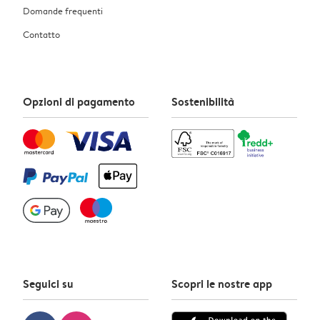
Domande frequenti
Contatto
Opzioni di pagamento
Sostenibilità
Seguici su
Scopri le nostre app