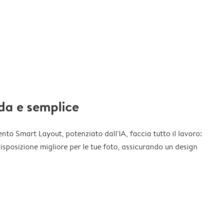
da e semplice
nto Smart Layout, potenziato dall'IA, faccia tutto il lavoro:
disposizione migliore per le tue foto, assicurando un design