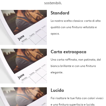
sostenibili.
Standard
La nostra scelta classica: carta di alta
qualità con una finitura vellutata e
opaca.
Carta extraopaca
Una carta raffinata, non patinata, dal
bianco brillante e con una finitura
elegante.
Lucida
Fai risaltare le tue foto con colori vivaci
e una finitura superliscia e lucida.