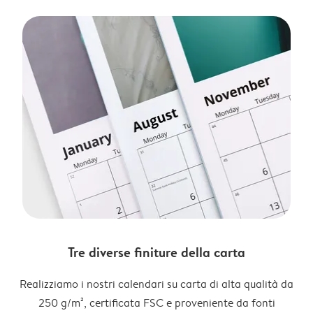
Tre diverse finiture della carta
Realizziamo i nostri calendari su carta di alta qualità da
250 g/m², certificata FSC e proveniente da fonti