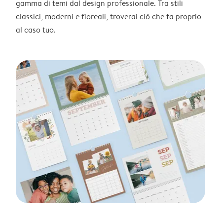
gamma di temi dal design professionale. Tra stili
classici, moderni e floreali, troverai ciò che fa proprio
al caso tuo.