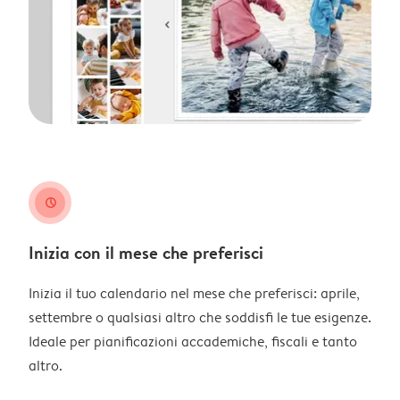
clock
Inizia con il mese che preferisci
Inizia il tuo calendario nel mese che preferisci: aprile,
settembre o qualsiasi altro che soddisfi le tue esigenze.
Ideale per pianificazioni accademiche, fiscali e tanto
altro.