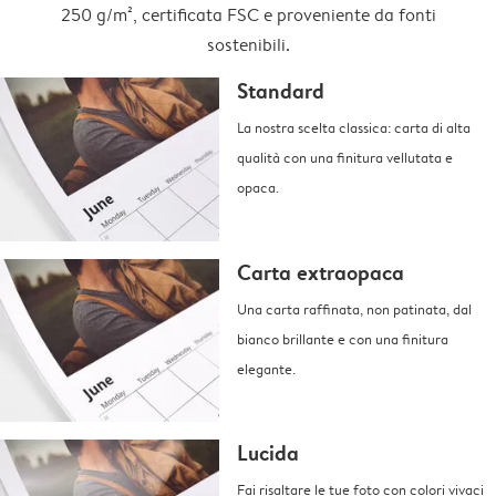
250 g/m², certificata FSC e proveniente da fonti
sostenibili.
Standard
La nostra scelta classica: carta di alta
qualità con una finitura vellutata e
opaca.
Carta extraopaca
Una carta raffinata, non patinata, dal
bianco brillante e con una finitura
elegante.
Lucida
Fai risaltare le tue foto con colori vivaci