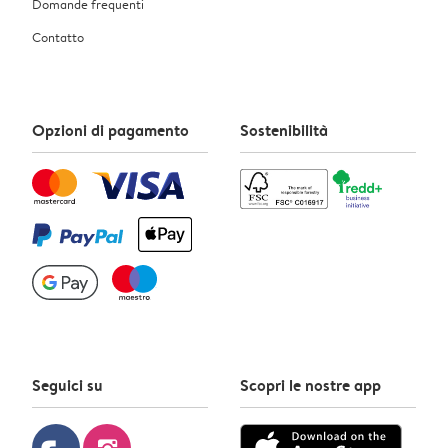
Domande frequenti
Contatto
Opzioni di pagamento
Sostenibilità
Seguici su
Scopri le nostre app