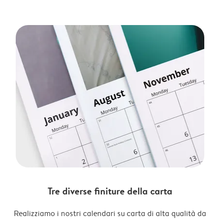
Tre diverse finiture della carta
Realizziamo i nostri calendari su carta di alta qualità da