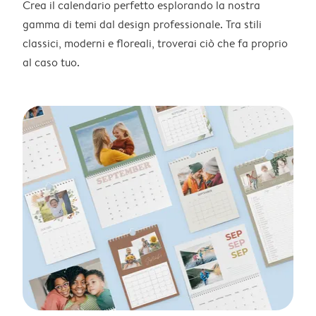
Crea il calendario perfetto esplorando la nostra
gamma di temi dal design professionale. Tra stili
classici, moderni e floreali, troverai ciò che fa proprio
al caso tuo.