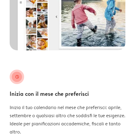
clock
Inizia con il mese che preferisci
Inizia il tuo calendario nel mese che preferisci: aprile,
settembre o qualsiasi altro che soddisfi le tue esigenze.
Ideale per pianificazioni accademiche, fiscali e tanto
altro.