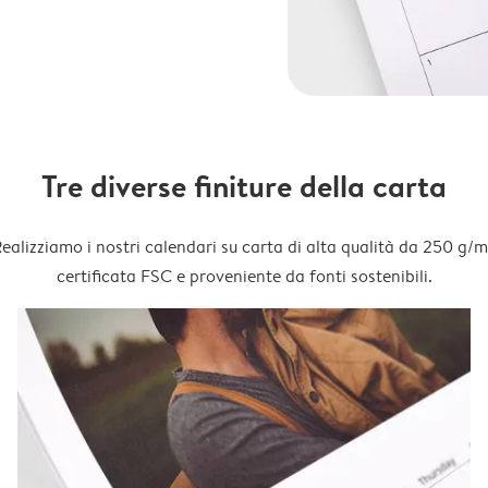
Tre diverse finiture della carta
ealizziamo i nostri calendari su carta di alta qualità da 250 g/m
certificata FSC e proveniente da fonti sostenibili.