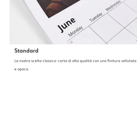
Standard
La nostra scelta classica: carta di alta qualità con una finitura vellutata
e opaca.