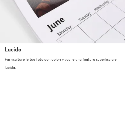
Lucida
Fai risaltare le tue foto con colori vivaci e una finitura superliscia e
lucida.