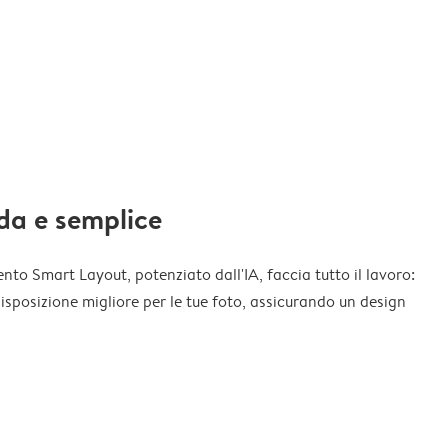
da e semplice
nto Smart Layout, potenziato dall'IA, faccia tutto il lavoro:
disposizione migliore per le tue foto, assicurando un design