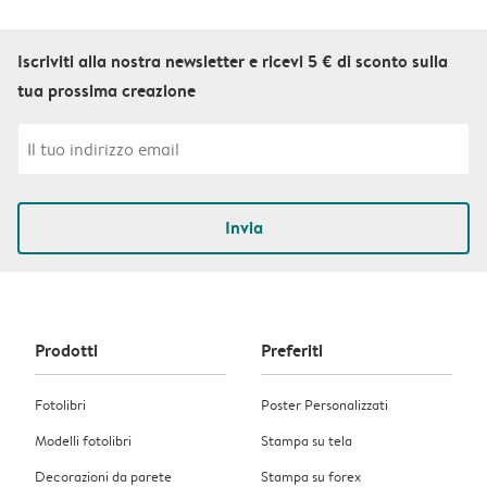
Iscriviti alla nostra newsletter e ricevi 5 € di sconto sulla
tua prossima creazione
Invia
Prodotti
Preferiti
Fotolibri
Poster Personalizzati
Modelli fotolibri
Stampa su tela
Decorazioni da parete
Stampa su forex