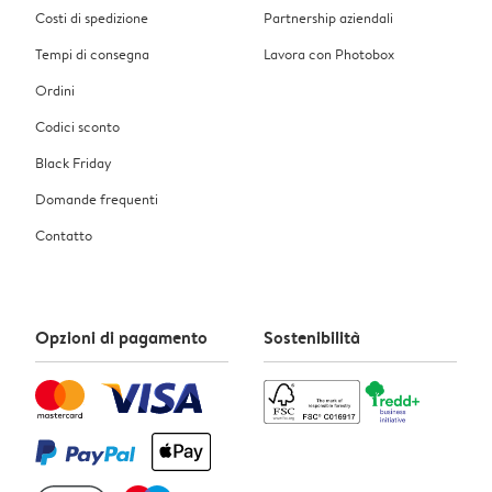
Costi di spedizione
Partnership aziendali
Tempi di consegna
Lavora con Photobox
Ordini
Codici sconto
Black Friday
Domande frequenti
Contatto
Opzioni di pagamento
Sostenibilità