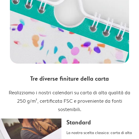
Tre diverse finiture della carta
Realizziamo i nostri calendari su carta di alta qualità da
250 g/m², certificata FSC e proveniente da fonti
sostenibili.
Standard
La nostra scelta classica: carta di alta