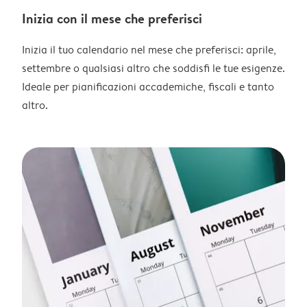
Inizia con il mese che preferisci
Inizia il tuo calendario nel mese che preferisci: aprile,
settembre o qualsiasi altro che soddisfi le tue esigenze.
Ideale per pianificazioni accademiche, fiscali e tanto
altro.