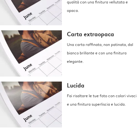
qualità con una finitura vellutata e
opaca.
Carta extraopaca
Una carta raffinata, non patinata, dal
bianco brillante e con una finitura
elegante.
Lucida
Fai risaltare le tue foto con colori vivaci
e una finitura superliscia e lucida.