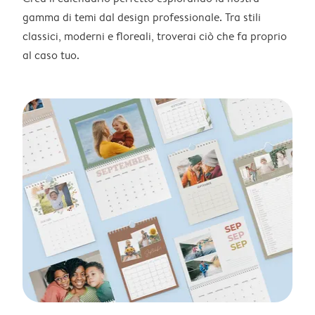
gamma di temi dal design professionale. Tra stili
classici, moderni e floreali, troverai ciò che fa proprio
al caso tuo.