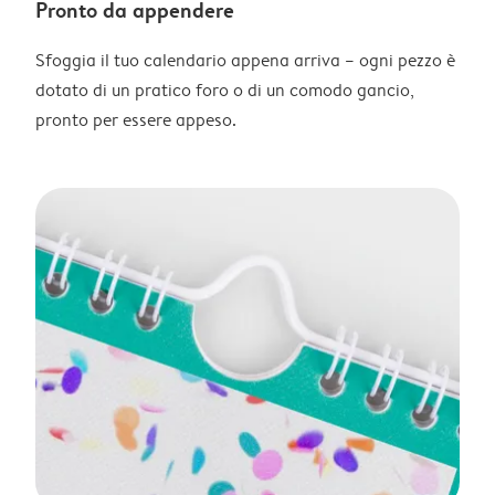
Pronto da appendere
Sfoggia il tuo calendario appena arriva – ogni pezzo è
dotato di un pratico foro o di un comodo gancio,
pronto per essere appeso.