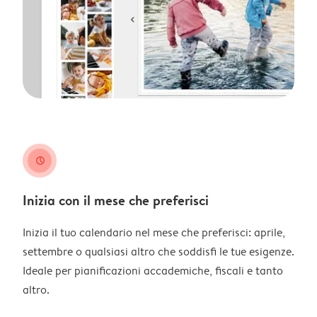
clock
Inizia con il mese che preferisci
Inizia il tuo calendario nel mese che preferisci: aprile,
settembre o qualsiasi altro che soddisfi le tue esigenze.
Ideale per pianificazioni accademiche, fiscali e tanto
altro.