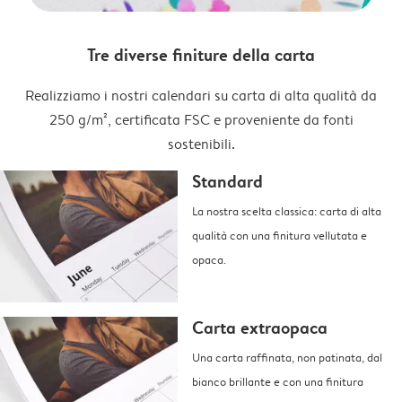
Tre diverse finiture della carta
Realizziamo i nostri calendari su carta di alta qualità da
250 g/m², certificata FSC e proveniente da fonti
sostenibili.
Standard
La nostra scelta classica: carta di alta
qualità con una finitura vellutata e
opaca.
Carta extraopaca
Una carta raffinata, non patinata, dal
bianco brillante e con una finitura