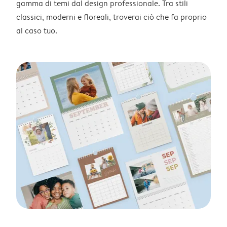
gamma di temi dal design professionale. Tra stili
classici, moderni e floreali, troverai ciò che fa proprio
al caso tuo.