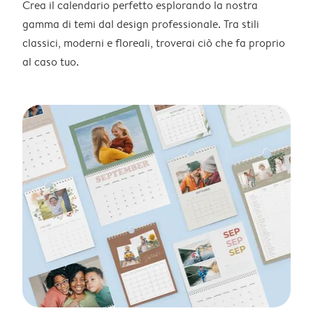
Crea il calendario perfetto esplorando la nostra
gamma di temi dal design professionale. Tra stili
classici, moderni e floreali, troverai ciò che fa proprio
al caso tuo.