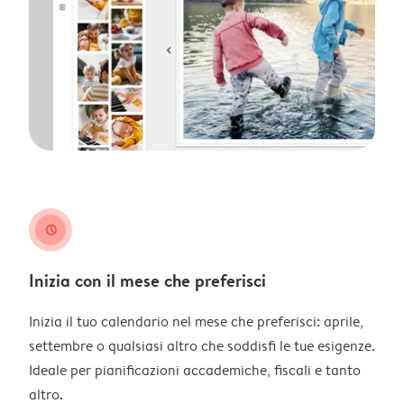
clock
Inizia con il mese che preferisci
Inizia il tuo calendario nel mese che preferisci: aprile,
settembre o qualsiasi altro che soddisfi le tue esigenze.
Ideale per pianificazioni accademiche, fiscali e tanto
altro.