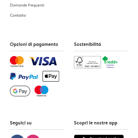
Domande frequenti
Contatto
Opzioni di pagamento
Sostenibilità
Seguici su
Scopri le nostre app