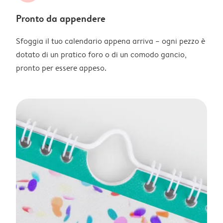
Pronto da appendere
Sfoggia il tuo calendario appena arriva – ogni pezzo è
dotato di un pratico foro o di un comodo gancio,
pronto per essere appeso.