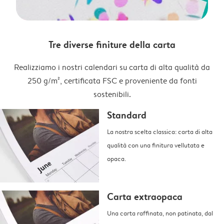
Tre diverse finiture della carta
Realizziamo i nostri calendari su carta di alta qualità da
250 g/m², certificata FSC e proveniente da fonti
sostenibili.
Standard
La nostra scelta classica: carta di alta
qualità con una finitura vellutata e
opaca.
Carta extraopaca
Una carta raffinata, non patinata, dal