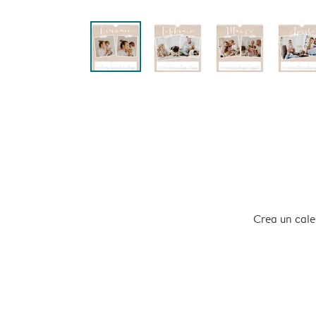
Crea un calen