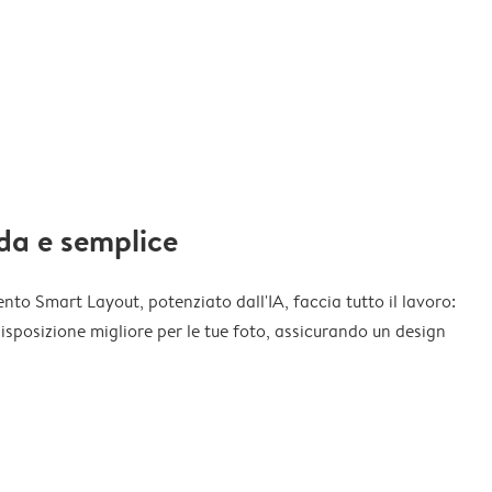
da e semplice
nto Smart Layout, potenziato dall'IA, faccia tutto il lavoro:
disposizione migliore per le tue foto, assicurando un design