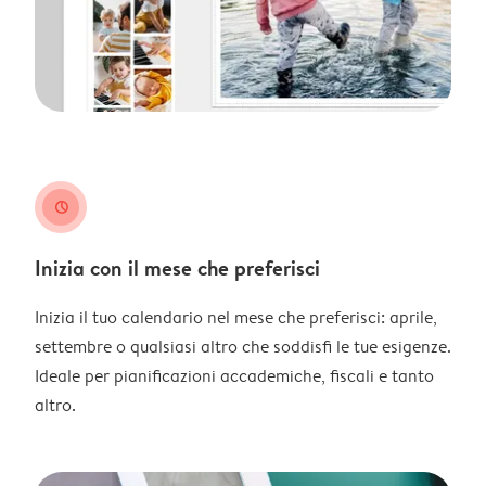
clock
Inizia con il mese che preferisci
Inizia il tuo calendario nel mese che preferisci: aprile,
settembre o qualsiasi altro che soddisfi le tue esigenze.
Ideale per pianificazioni accademiche, fiscali e tanto
altro.