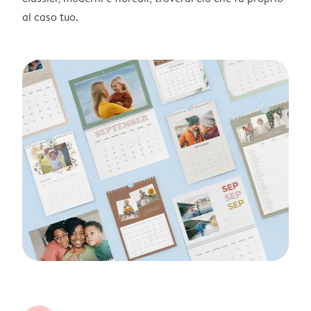
al caso tuo.