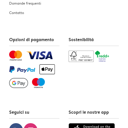
Domande frequenti
Contatto
Opzioni di pagamento
Sostenibilità
Seguici su
Scopri le nostre app