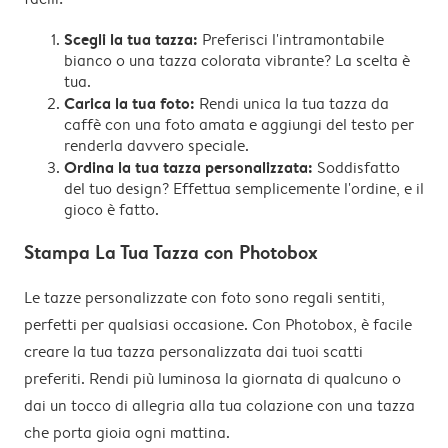
Scegli la tua tazza:
Preferisci l'intramontabile
bianco o una tazza colorata vibrante? La scelta è
tua.
Carica la tua foto:
Rendi unica la tua tazza da
caffè con una foto amata e aggiungi del testo per
renderla davvero speciale.
Ordina la tua tazza personalizzata:
Soddisfatto
del tuo design? Effettua semplicemente l'ordine, e il
gioco è fatto.
Stampa La Tua Tazza con Photobox
Le tazze personalizzate con foto sono regali sentiti,
perfetti per qualsiasi occasione. Con Photobox, è facile
creare la tua tazza personalizzata dai tuoi scatti
preferiti. Rendi più luminosa la giornata di qualcuno o
dai un tocco di allegria alla tua colazione con una tazza
che porta gioia ogni mattina.