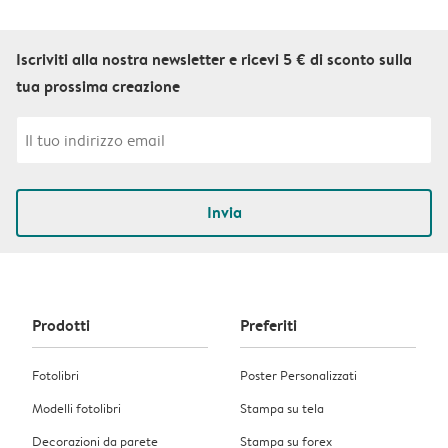
Iscriviti alla nostra newsletter e ricevi 5 € di sconto sulla
tua prossima creazione
Invia
Prodotti
Preferiti
Fotolibri
Poster Personalizzati
Modelli fotolibri
Stampa su tela
Decorazioni da parete
Stampa su forex