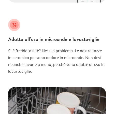
night
Adatta all'uso in microonde e lavastoviglie
Si è freddato il tè? Nessun problema. Le nostre tazze
in ceramica possono andare in microonde. Non devi
neanche lavarle a mano, perché sono adatte all'uso in
lavastoviglie.