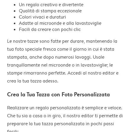
Un regalo creativo e divertente
Qualità di stampa eccezionale
Colori vivaci e duraturi
Adatte al microonde e alla lavastoviglie
Facili da creare con pochi clic
Le nostre tazze sono fatte per durare, mantenendo la
tua foto speciale fresca come il giorno in cui è stata
stampata, anche dopo numerosi lavaggi. Usale
tranquillamente nel microonde o in lavastoviglie; le
stampe rimarranno perfette. Accedi al nostro editor e
crea la tua tazza adesso.
Crea la Tua Tazza con Foto Personalizzata
Realizzare un regalo personalizzato è semplice e veloce.
Che tu sia a casa o in giro, il nostro editor ti permette di
preparare la tua tazza personalizzata in pochi passi
facili: