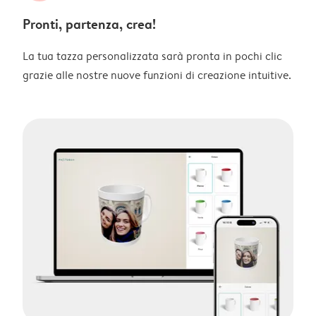
Pronti, partenza, crea!
La tua tazza personalizzata sarà pronta in pochi clic
grazie alle nostre nuove funzioni di creazione intuitive.