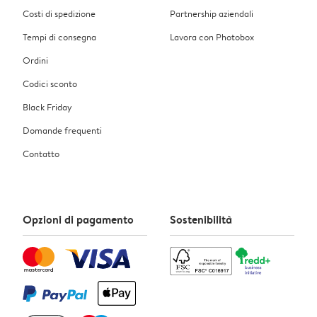
Costi di spedizione
Partnership aziendali
Tempi di consegna
Lavora con Photobox
Ordini
Codici sconto
Black Friday
Domande frequenti
Contatto
Opzioni di pagamento
Sostenibilità