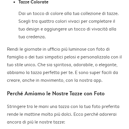
Tazze Colorate
Dai un tocco di colore alla tua collezione di tazze.
Scegli tra quattro colori vivaci per completare il
tuo design e aggiungere un tocco di vivacità alla
tua credenza.
Rendi le giornate in ufficio più luminose con foto di
famiglia o dei tuoi simpatici pelosi e personalizzala con il
tuo stile unico. Che sia spiritosa, adorabile, o elegante,
abbiamo la tazza perfetta per te. E sono super facili da
creare, anche in movimento, con la nostra app.
Perché Amiamo le Nostre Tazze con Foto
Stringere tra le mani una tazza con la tua foto preferita
rende le mattine molto più dolci. Ecco perché adorerai
ancora di più le nostre tazze: