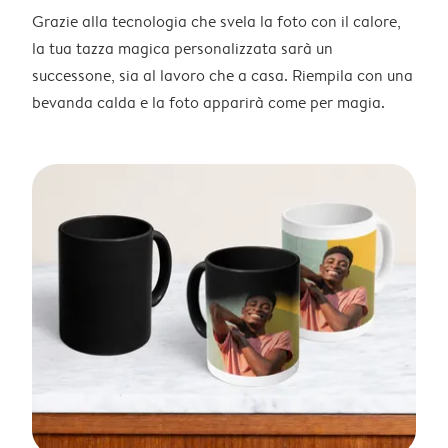
Grazie alla tecnologia che svela la foto con il calore,
la tua tazza magica personalizzata sarà un
successone, sia al lavoro che a casa. Riempila con una
bevanda calda e la foto apparirà come per magia.