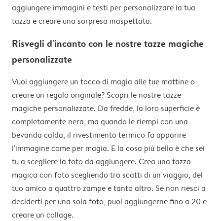
carrello
aggiungere immagini e testi per personalizzare la tua
tazza e creare una sorpresa inaspettata.
Risvegli d'incanto con le nostre tazze magiche
personalizzate
Vuoi aggiungere un tocco di magia alle tue mattine o
creare un regalo originale? Scopri le nostre tazze
magiche personalizzate. Da fredde, la loro superficie è
completamente nera, ma quando le riempi con una
bevanda calda, il rivestimento termico fa apparire
l'immagine come per magia. E la cosa più bella è che sei
tu a scegliere la foto da aggiungere. Crea una tazza
magica con foto scegliendo tra scatti di un viaggio, del
tuo amico a quattro zampe e tanto altro. Se non riesci a
deciderti per una sola foto, puoi aggiungerne fino a 20 e
creare un collage.