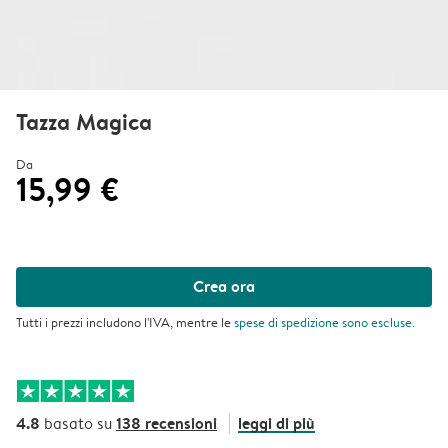
Tazza Magica
Da
15,99 €
Crea ora
Tutti i prezzi includono l'IVA, mentre le
spese di spedizione
sono escluse.
4.8
138 recensioni
leggi di più
basato su