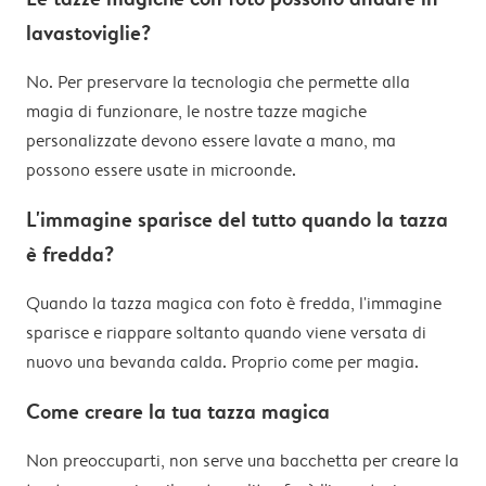
lavastoviglie?
No. Per preservare la tecnologia che permette alla
magia di funzionare, le nostre tazze magiche
personalizzate devono essere lavate a mano, ma
possono essere usate in microonde.
L'immagine sparisce del tutto quando la tazza
è fredda?
Quando la tazza magica con foto è fredda, l'immagine
sparisce e riappare soltanto quando viene versata di
nuovo una bevanda calda. Proprio come per magia.
Come creare la tua tazza magica
Non preoccuparti, non serve una bacchetta per creare la