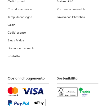
Ordini grandi
Sostenibilità
Costi di spedizione
Partnership aziendali
Tempi di consegna
Lavora con Photobox
Ordini
Codici sconto
Black Friday
Domande frequenti
Contatto
Opzioni di pagamento
Sostenibilità