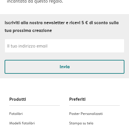
incantata da questo regalo.
Iscriviti alla nostra newsletter e ricevi 5 € di sconto sulla
tua prossima creazione
Invia
Prodotti
Preferiti
Fotolibri
Poster Personalizzati
Modelli fotolibri
Stampa su tela