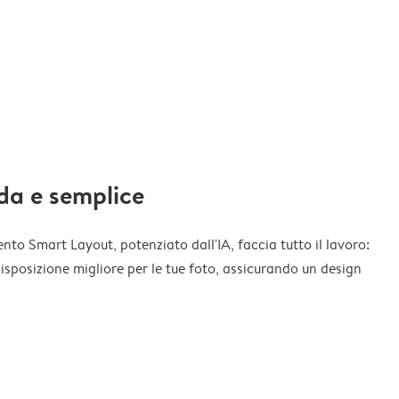
da e semplice
nto Smart Layout, potenziato dall'IA, faccia tutto il lavoro:
disposizione migliore per le tue foto, assicurando un design