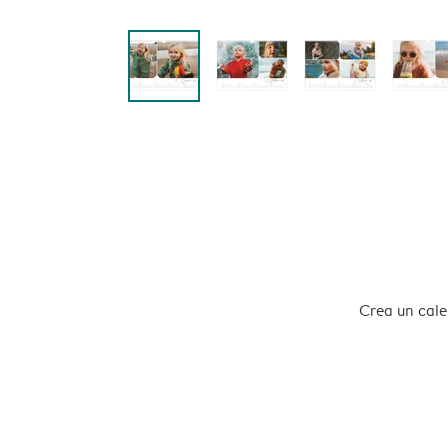
Crea un calen