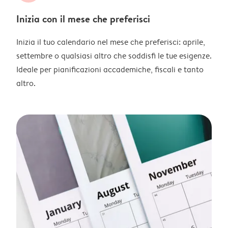
Inizia con il mese che preferisci
Inizia il tuo calendario nel mese che preferisci: aprile,
settembre o qualsiasi altro che soddisfi le tue esigenze.
Ideale per pianificazioni accademiche, fiscali e tanto
altro.