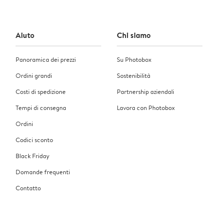
Aiuto
Chi siamo
Panoramica dei prezzi
Su Photobox
Ordini grandi
Sostenibilità
Costi di spedizione
Partnership aziendali
Tempi di consegna
Lavora con Photobox
Ordini
Codici sconto
Black Friday
Domande frequenti
Contatto