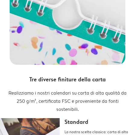
Tre diverse finiture della carta
Realizziamo i nostri calendari su carta di alta qualità da
250 g/m², certificata FSC e proveniente da fonti
sostenibili.
Standard
La nostra scelta classica: carta di alta