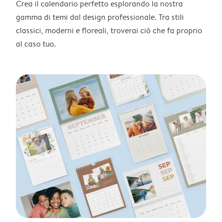
Crea il calendario perfetto esplorando la nostra
gamma di temi dal design professionale. Tra stili
classici, moderni e floreali, troverai ciò che fa proprio
al caso tuo.