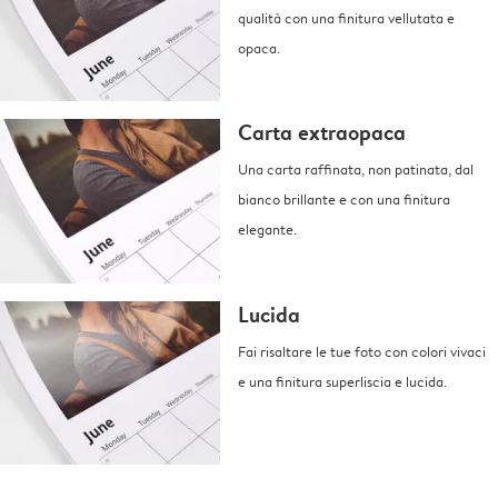
qualità con una finitura vellutata e
opaca.
Carta extraopaca
Una carta raffinata, non patinata, dal
bianco brillante e con una finitura
elegante.
Lucida
Fai risaltare le tue foto con colori vivaci
e una finitura superliscia e lucida.