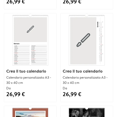
26,99 €
26,99 €
Crea il tuo calendario
Crea il tuo calendario
Calendario personalizzato A3 -
Calendario personalizzato A3 -
30 x 40 cm
30 x 40 cm
Da
Da
26,99 €
26,99 €