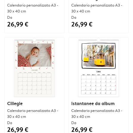
Calendario personalizzato A3 -
Calendario personalizzato A3 -
30 x 40 cm
30 x 40 cm
Da
Da
26,99 €
26,99 €
Ciliegie
Istantanee da album
Calendario personalizzato A3 -
Calendario personalizzato A3 -
30 x 40 cm
30 x 40 cm
Da
Da
26,99 €
26,99 €