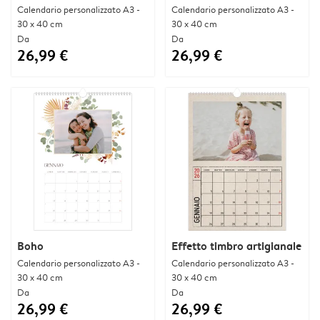
Calendario personalizzato A3 -
Calendario personalizzato A3 -
30 x 40 cm
30 x 40 cm
Da
Da
26,99 €
26,99 €
Boho
Effetto timbro artigianale
Calendario personalizzato A3 -
Calendario personalizzato A3 -
30 x 40 cm
30 x 40 cm
Da
Da
26,99 €
26,99 €