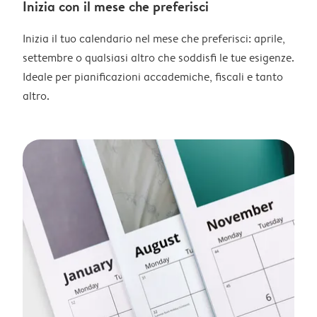
Inizia con il mese che preferisci
Inizia il tuo calendario nel mese che preferisci: aprile,
settembre o qualsiasi altro che soddisfi le tue esigenze.
Ideale per pianificazioni accademiche, fiscali e tanto
altro.