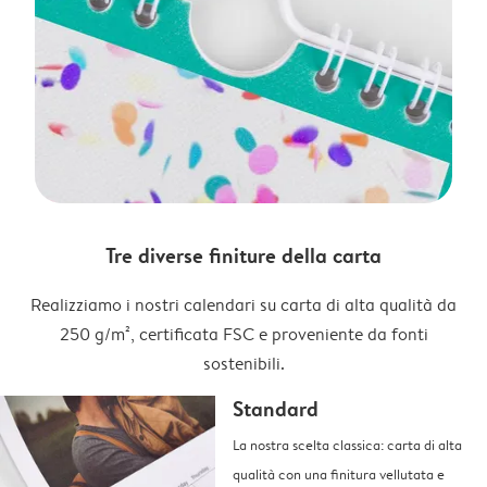
Tre diverse finiture della carta
Realizziamo i nostri calendari su carta di alta qualità da
250 g/m², certificata FSC e proveniente da fonti
sostenibili.
Standard
La nostra scelta classica: carta di alta
qualità con una finitura vellutata e