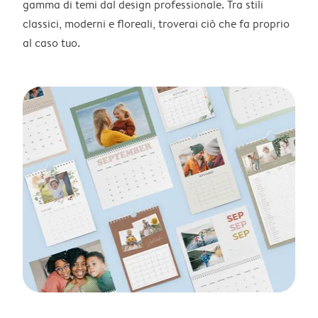
gamma di temi dal design professionale. Tra stili
classici, moderni e floreali, troverai ciò che fa proprio
al caso tuo.