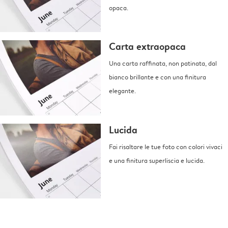
opaca.
Carta extraopaca
Una carta raffinata, non patinata, dal
bianco brillante e con una finitura
elegante.
Lucida
Fai risaltare le tue foto con colori vivaci
e una finitura superliscia e lucida.