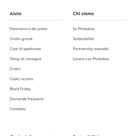
Aiuto
Chi siamo
Panoramica dei prezzi
Su Photobox
Ordini grandi
Sostenibilità
Costi di spedizione
Partnership aziendali
Tempi di consegna
Lavora con Photobox
Ordini
Codici sconto
Black Friday
Domande frequenti
Contatto