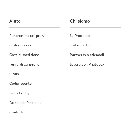
Aiuto
Chi siamo
Panoramica dei prezzi
Su Photobox
Ordini grandi
Sostenibilità
Costi di spedizione
Partnership aziendali
Tempi di consegna
Lavora con Photobox
Ordini
Codici sconto
Black Friday
Domande frequenti
Contatto