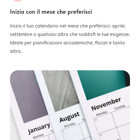
Inizia con il mese che preferisci
Inizia il tuo calendario nel mese che preferisci: aprile,
settembre o qualsiasi altro che soddisfi le tue esigenze.
Ideale per pianificazioni accademiche, fiscali e tanto
altro.