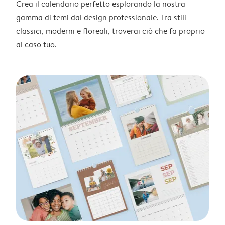
Crea il calendario perfetto esplorando la nostra
gamma di temi dal design professionale. Tra stili
classici, moderni e floreali, troverai ciò che fa proprio
al caso tuo.