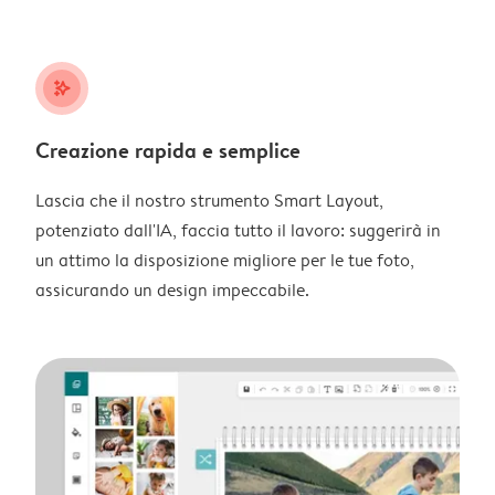
stars_plus
Creazione rapida e semplice
Lascia che il nostro strumento Smart Layout,
potenziato dall'IA, faccia tutto il lavoro: suggerirà in
un attimo la disposizione migliore per le tue foto,
assicurando un design impeccabile.