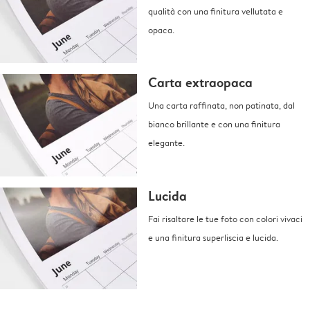
qualità con una finitura vellutata e
opaca.
Carta extraopaca
Una carta raffinata, non patinata, dal
bianco brillante e con una finitura
elegante.
Lucida
Fai risaltare le tue foto con colori vivaci
e una finitura superliscia e lucida.