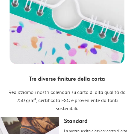
Tre diverse finiture della carta
Realizziamo i nostri calendari su carta di alta qualità da
250 g/m², certificata FSC e proveniente da fonti
sostenibili.
Standard
La nostra scelta classica: carta di alta