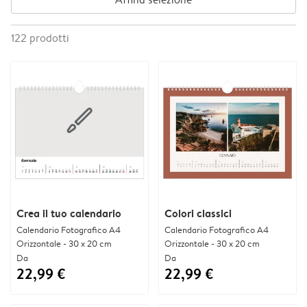
122
prodotti
Crea il tuo calendario
Colori classici
Calendario Fotografico A4
Calendario Fotografico A4
Orizzontale - 30 x 20 cm
Orizzontale - 30 x 20 cm
Da
Da
22,99 €
22,99 €