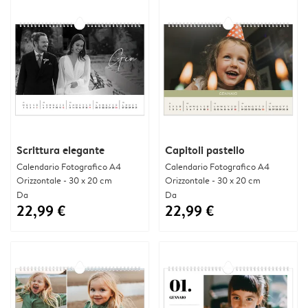
Scrittura elegante
Capitoli pastello
Calendario Fotografico A4
Calendario Fotografico A4
Orizzontale - 30 x 20 cm
Orizzontale - 30 x 20 cm
Da
Da
22,99 €
22,99 €