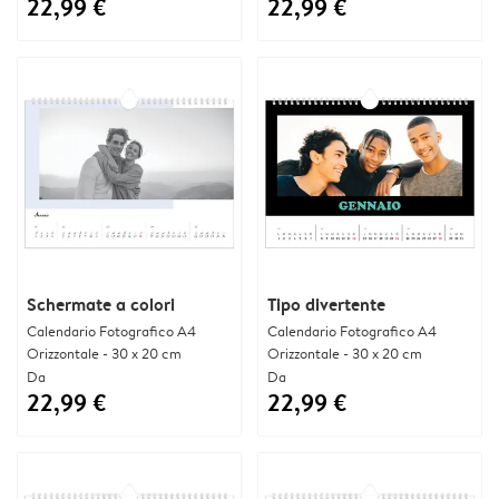
22,99 €
22,99 €
Schermate a colori
Tipo divertente
Calendario Fotografico A4
Calendario Fotografico A4
Orizzontale - 30 x 20 cm
Orizzontale - 30 x 20 cm
Da
Da
22,99 €
22,99 €