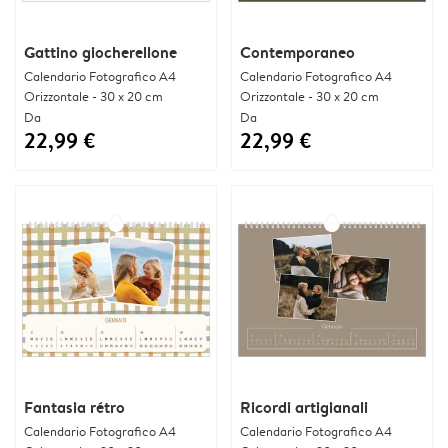
Gattino giocherellone
Contemporaneo
Calendario Fotografico A4
Calendario Fotografico A4
Orizzontale - 30 x 20 cm
Orizzontale - 30 x 20 cm
Da
Da
22,99 €
22,99 €
Fantasia rétro
Ricordi artigianali
Calendario Fotografico A4
Calendario Fotografico A4