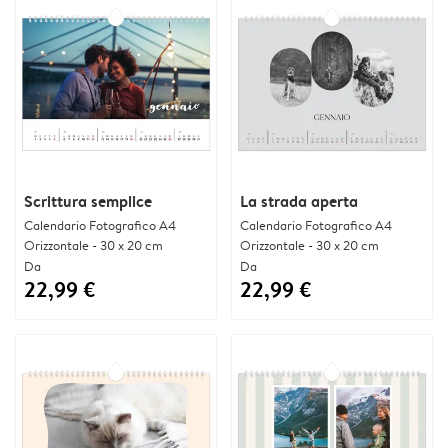
Scrittura semplice
La strada aperta
Calendario Fotografico A4
Calendario Fotografico A4
Orizzontale - 30 x 20 cm
Orizzontale - 30 x 20 cm
Da
Da
22,99 €
22,99 €