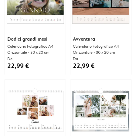
Dodici grandi mesi
Avventura
Calendario Fotografico A4
Calendario Fotografico A4
Orizzontale - 30 x 20 cm
Orizzontale - 30 x 20 cm
Da
Da
22,99 €
22,99 €