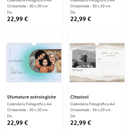
Orizzontale - 30 x 20 cm
Orizzontale - 30 x 20 cm
Da
Da
22,99 €
22,99 €
Sfumature astrologiche
Citazioni
Calendario Fotografico A4
Calendario Fotografico A4
Orizzontale - 30 x 20 cm
Orizzontale - 30 x 20 cm
Da
Da
22,99 €
22,99 €