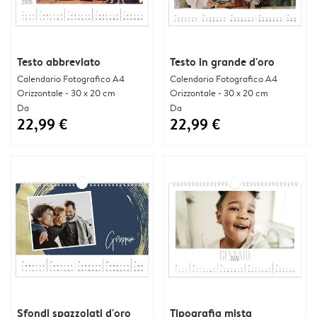
Testo abbreviato
Testo in grande d'oro
Calendario Fotografico A4
Calendario Fotografico A4
Orizzontale - 30 x 20 cm
Orizzontale - 30 x 20 cm
Da
Da
22,99 €
22,99 €
Sfondi spazzolati d'oro
Tipografia mista