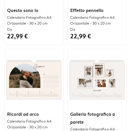
Questo sono io
Effetto pennello
Calendario Fotografico A4
Calendario Fotografico A4
Orizzontale - 30 x 20 cm
Orizzontale - 30 x 20 cm
Da
Da
22,99 €
22,99 €
Ricordi ad arco
Galleria fotografica a
Calendario Fotografico A4
parete
Orizzontale - 30 x 20 cm
Calendario Fotografico A4