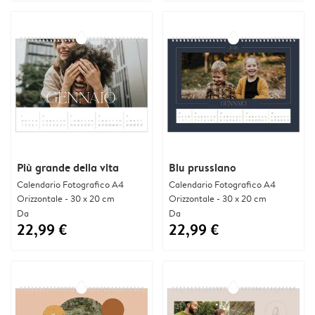
Più grande della vita
Blu prussiano
Calendario Fotografico A4
Calendario Fotografico A4
Orizzontale - 30 x 20 cm
Orizzontale - 30 x 20 cm
Da
Da
22,99 €
22,99 €