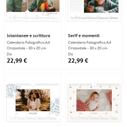
Istantanee e scrittura
Serif e momenti
Calendario Fotografico A4
Calendario Fotografico A4
Orizzontale - 30 x 20 cm
Orizzontale - 30 x 20 cm
Da
Da
22,99 €
22,99 €