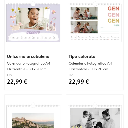
Unicorno arcobaleno
Tipo colorato
Calendario Fotografico A4
Calendario Fotografico A4
Orizzontale - 30 x 20 cm
Orizzontale - 30 x 20 cm
Da
Da
22,99 €
22,99 €