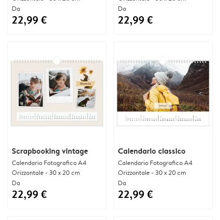
Da
Da
22,99 €
22,99 €
Scrapbooking vintage
Calendario classico
Calendario Fotografico A4
Calendario Fotografico A4
Orizzontale - 30 x 20 cm
Orizzontale - 30 x 20 cm
Da
Da
22,99 €
22,99 €