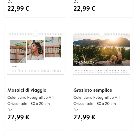
Da
Da
22,99 €
22,99 €
Mosaici di viaggio
Graziato semplice
Calendario Fotografico A4
Calendario Fotografico A4
Orizzontale - 30 x 20 cm
Orizzontale - 30 x 20 cm
Da
Da
22,99 €
22,99 €