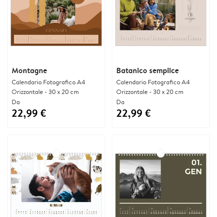
Montagne
Batanico semplice
Calendario Fotografico A4
Calendario Fotografico A4
Orizzontale - 30 x 20 cm
Orizzontale - 30 x 20 cm
Da
Da
22,99 €
22,99 €