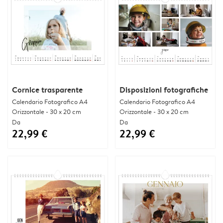
Cornice trasparente
Disposizioni fotografiche
Calendario Fotografico A4
Calendario Fotografico A4
Orizzontale - 30 x 20 cm
Orizzontale - 30 x 20 cm
Da
Da
22,99 €
22,99 €