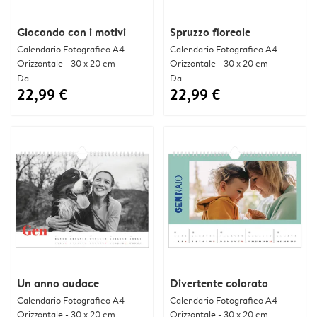
Giocando con i motivi
Spruzzo floreale
Calendario Fotografico A4
Calendario Fotografico A4
Orizzontale - 30 x 20 cm
Orizzontale - 30 x 20 cm
Da
Da
22,99 €
22,99 €
Un anno audace
Divertente colorato
Calendario Fotografico A4
Calendario Fotografico A4
Orizzontale - 30 x 20 cm
Orizzontale - 30 x 20 cm