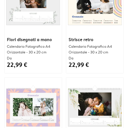
Fiori disegnati a mano
Strisce retro
Calendario Fotografico A4
Calendario Fotografico A4
Orizzontale - 30 x 20 cm
Orizzontale - 30 x 20 cm
Da
Da
22,99 €
22,99 €