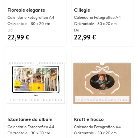
Floreale elegante
Ciliegie
Calendario Fotografico A4
Calendario Fotografico A4
Orizzontale - 30 x 20 cm
Orizzontale - 30 x 20 cm
Da
Da
22,99 €
22,99 €
Istantanee da album
Kraft e fiocco
Calendario Fotografico A4
Calendario Fotografico A4
Orizzontale - 30 x 20 cm
Orizzontale - 30 x 20 cm