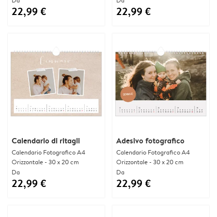
22,99 €
22,99 €
Calendario di ritagli
Adesivo fotografico
Calendario Fotografico A4
Calendario Fotografico A4
Orizzontale - 30 x 20 cm
Orizzontale - 30 x 20 cm
Da
Da
22,99 €
22,99 €