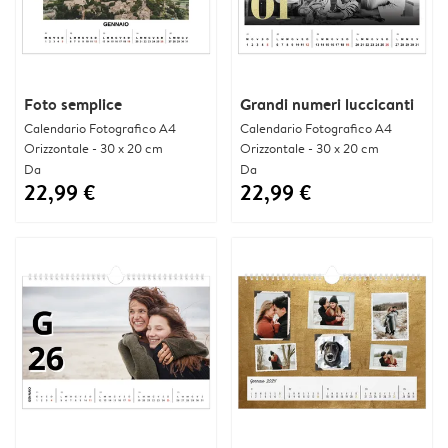
Foto semplice
Grandi numeri luccicanti
Calendario Fotografico A4
Calendario Fotografico A4
Orizzontale - 30 x 20 cm
Orizzontale - 30 x 20 cm
Da
Da
22,99 €
22,99 €