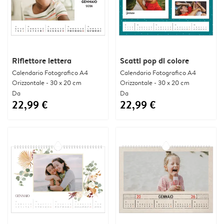
Riflettore lettera
Scatti pop di colore
Calendario Fotografico A4
Calendario Fotografico A4
Orizzontale - 30 x 20 cm
Orizzontale - 30 x 20 cm
Da
Da
22,99 €
22,99 €