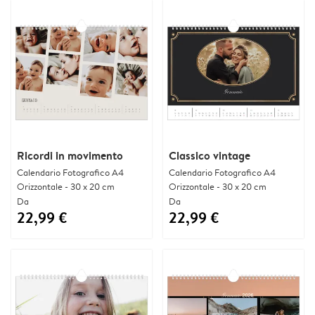
Ricordi in movimento
Classico vintage
Calendario Fotografico A4
Calendario Fotografico A4
Orizzontale - 30 x 20 cm
Orizzontale - 30 x 20 cm
Da
Da
22,99 €
22,99 €