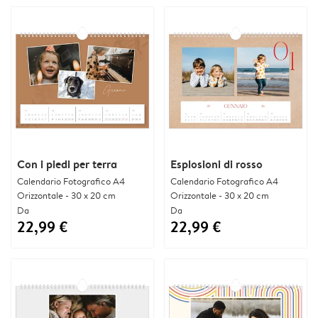
Con i piedi per terra
Esplosioni di rosso
Calendario Fotografico A4
Calendario Fotografico A4
Orizzontale - 30 x 20 cm
Orizzontale - 30 x 20 cm
Da
Da
22,99 €
22,99 €