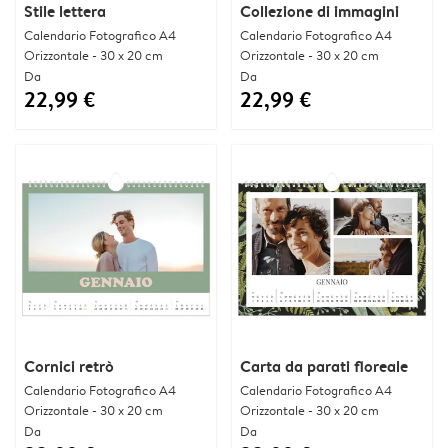
Stile lettera
Collezione di immagini
Calendario Fotografico A4
Calendario Fotografico A4
Orizzontale - 30 x 20 cm
Orizzontale - 30 x 20 cm
Da
Da
22,99 €
22,99 €
Cornici retrò
Carta da parati floreale
Calendario Fotografico A4
Calendario Fotografico A4
Orizzontale - 30 x 20 cm
Orizzontale - 30 x 20 cm
Da
Da