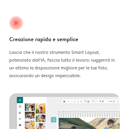
stars_plus
Creazione rapida e semplice
Lascia che il nostro strumento Smart Layout,
potenziato dall'IA, faccia tutto il lavoro: suggerirà in
un attimo la disposizione migliore per le tue foto,
assicurando un design impeccabile.