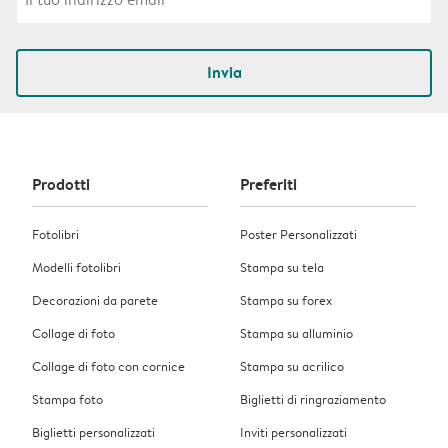
Invia
Prodotti
Preferiti
Fotolibri
Poster Personalizzati
Modelli fotolibri
Stampa su tela
Decorazioni da parete
Stampa su forex
Collage di foto
Stampa su alluminio
Collage di foto con cornice
Stampa su acrilico
Stampa foto
Biglietti di ringraziamento
Biglietti personalizzati
Inviti personalizzati