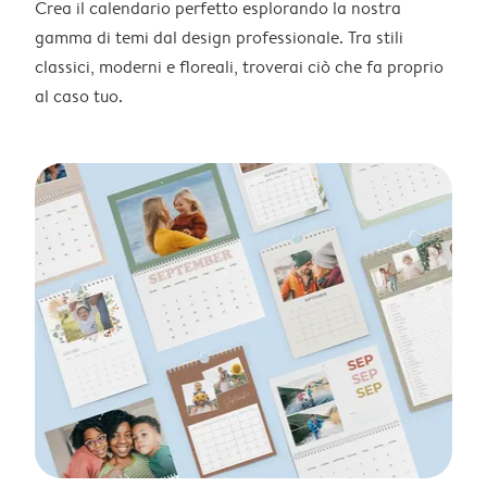
Crea il calendario perfetto esplorando la nostra
gamma di temi dal design professionale. Tra stili
classici, moderni e floreali, troverai ciò che fa proprio
al caso tuo.