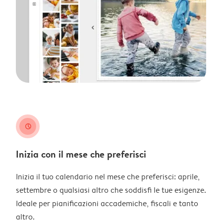
clock
Inizia con il mese che preferisci
Inizia il tuo calendario nel mese che preferisci: aprile,
settembre o qualsiasi altro che soddisfi le tue esigenze.
Ideale per pianificazioni accademiche, fiscali e tanto
altro.