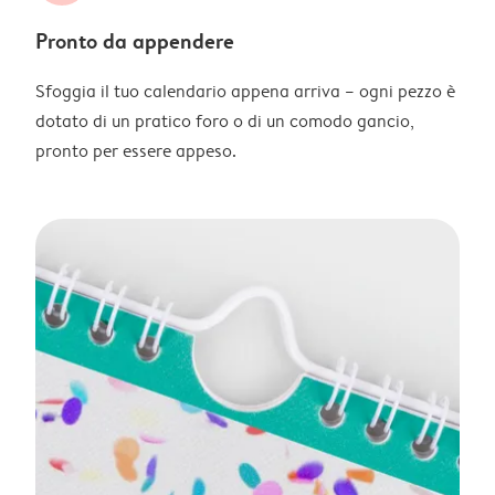
Pronto da appendere
Sfoggia il tuo calendario appena arriva – ogni pezzo è
dotato di un pratico foro o di un comodo gancio,
pronto per essere appeso.