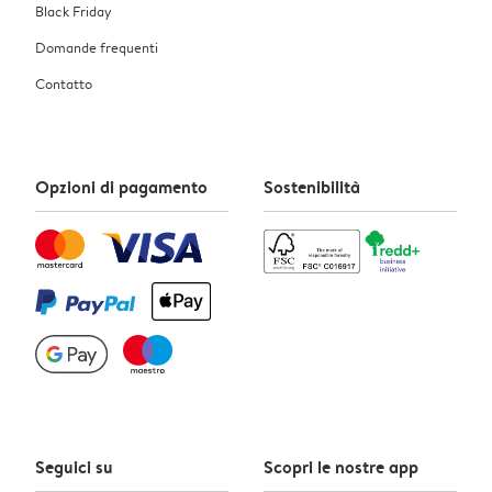
Black Friday
Domande frequenti
Contatto
Opzioni di pagamento
Sostenibilità
Seguici su
Scopri le nostre app