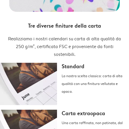
Tre diverse finiture della carta
Realizziamo i nostri calendari su carta di alta qualità da
250 g/m², certificata FSC e proveniente da fonti
sostenibili.
Standard
La nostra scelta classica: carta di alta
qualità con una finitura vellutata e
opaca.
Carta extraopaca
Una carta raffinata, non patinata, dal