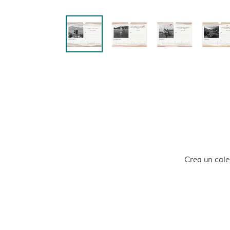
Crea un calen