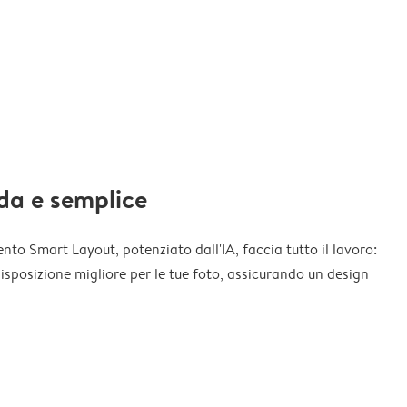
da e semplice
nto Smart Layout, potenziato dall'IA, faccia tutto il lavoro:
disposizione migliore per le tue foto, assicurando un design