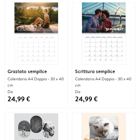
Graziato semplice
Scrittura semplice
Calendario A4 Doppio - 30 x 40
Calendario A4 Doppio - 30 x 40
cm
cm
Da
Da
24,99 €
24,99 €