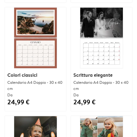
Colori classici
Scrittura elegante
Calendario A4 Doppio - 30 x 40
Calendario A4 Doppio - 30 x 40
cm
cm
Da
Da
24,99 €
24,99 €