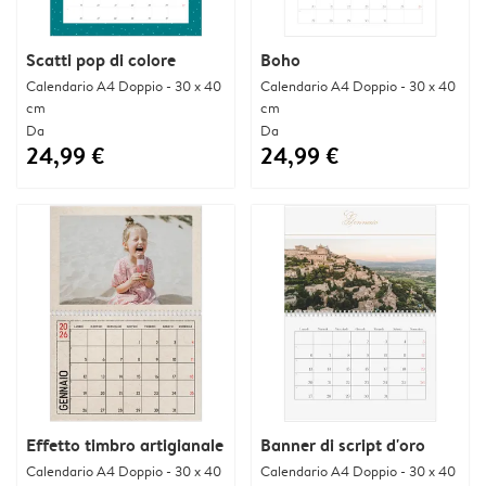
Scatti pop di colore
Boho
Calendario A4 Doppio - 30 x 40
Calendario A4 Doppio - 30 x 40
cm
cm
Da
Da
24,99 €
24,99 €
Effetto timbro artigianale
Banner di script d'oro
Calendario A4 Doppio - 30 x 40
Calendario A4 Doppio - 30 x 40