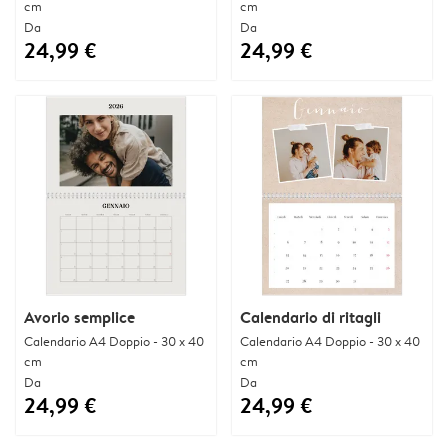
cm
cm
Da
Da
24,99 €
24,99 €
Avorio semplice
Calendario di ritagli
Calendario A4 Doppio - 30 x 40
Calendario A4 Doppio - 30 x 40
cm
cm
Da
Da
24,99 €
24,99 €