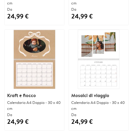
cm
cm
Da
Da
24,99 €
24,99 €
Kraft e fiocco
Mosaici di viaggio
Calendario A4 Doppio - 30 x 40
Calendario A4 Doppio - 30 x 40
cm
cm
Da
Da
24,99 €
24,99 €