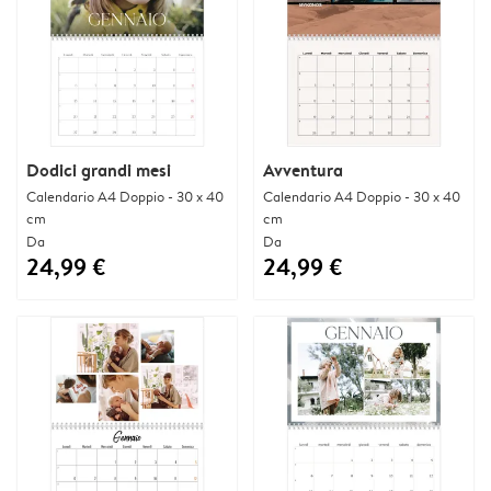
Dodici grandi mesi
Avventura
Calendario A4 Doppio - 30 x 40
Calendario A4 Doppio - 30 x 40
cm
cm
Da
Da
24,99 €
24,99 €