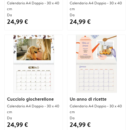
Calendario A4 Doppio - 30 x 40
Calendario A4 Doppio - 30 x 40
cm
cm
Da
Da
24,99 €
24,99 €
Cucciolo giocherellone
Un anno di ricette
Calendario A4 Doppio - 30 x 40
Calendario A4 Doppio - 30 x 40
cm
cm
Da
Da
24,99 €
24,99 €