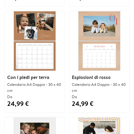
Con i piedi per terra
Esplosioni di rosso
Calendario A4 Doppio - 30 x 40
Calendario A4 Doppio - 30 x 40
cm
cm
Da
Da
24,99 €
24,99 €