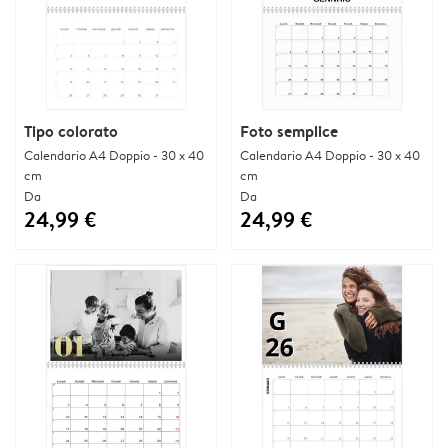
Tipo colorato
Foto semplice
Calendario A4 Doppio - 30 x 40
Calendario A4 Doppio - 30 x 40
cm
cm
Da
Da
24,99 €
24,99 €