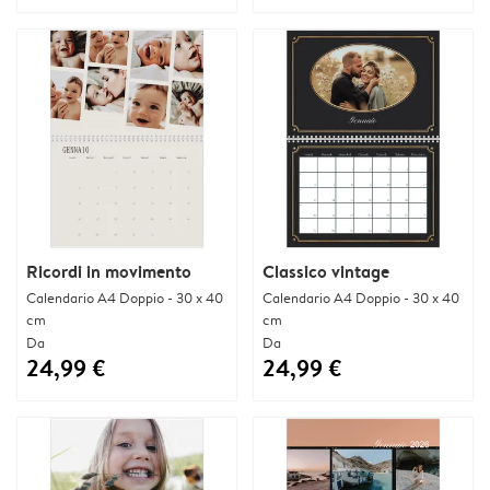
Ricordi in movimento
Classico vintage
Calendario A4 Doppio - 30 x 40
Calendario A4 Doppio - 30 x 40
cm
cm
Da
Da
24,99 €
24,99 €