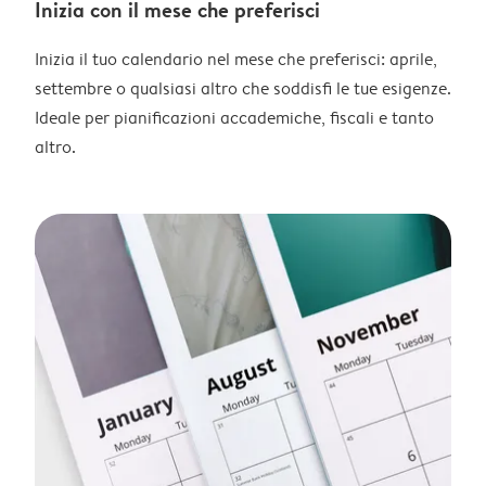
Inizia con il mese che preferisci
Inizia il tuo calendario nel mese che preferisci: aprile,
settembre o qualsiasi altro che soddisfi le tue esigenze.
Ideale per pianificazioni accademiche, fiscali e tanto
altro.