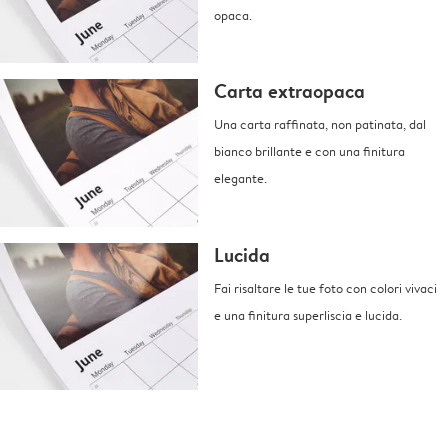
opaca.
Carta extraopaca
Una carta raffinata, non patinata, dal
bianco brillante e con una finitura
elegante.
Lucida
Fai risaltare le tue foto con colori vivaci
e una finitura superliscia e lucida.