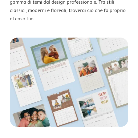
gamma di temi dal design professionale. Tra stili
classici, moderni e floreali, troverai ciò che fa proprio
al caso tuo.