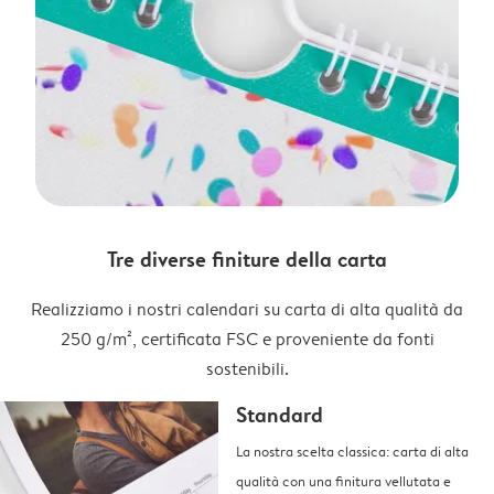
Tre diverse finiture della carta
Realizziamo i nostri calendari su carta di alta qualità da
250 g/m², certificata FSC e proveniente da fonti
sostenibili.
Standard
La nostra scelta classica: carta di alta
qualità con una finitura vellutata e