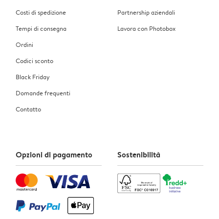
Costi di spedizione
Partnership aziendali
Tempi di consegna
Lavora con Photobox
Ordini
Codici sconto
Black Friday
Domande frequenti
Contatto
Opzioni di pagamento
Sostenibilità