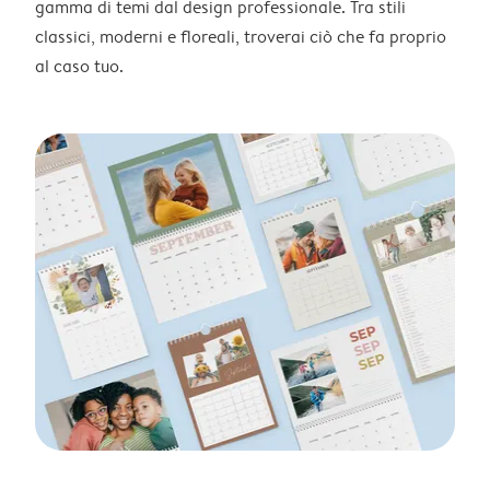
gamma di temi dal design professionale. Tra stili
classici, moderni e floreali, troverai ciò che fa proprio
al caso tuo.