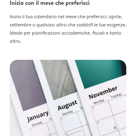
Inizia con il mese che preferisci
Inizia il tuo calendario nel mese che preferisci: aprile,
settembre o qualsiasi altro che soddisfi le tue esigenze.
Ideale per pianificazioni accademiche, fiscali e tanto
altro.