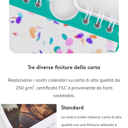
Tre diverse finiture della carta
Realizziamo i nostri calendari su carta di alta qualità da
250 g/m², certificata FSC e proveniente da fonti
sostenibili.
Standard
La nostra scelta classica: carta di alta
qualità con una finitura vellutata e