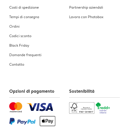
Costi di spedizione
Partnership aziendali
Tempi di consegna
Lavora con Photobox
Ordini
Codici sconto
Black Friday
Domande frequenti
Contatto
Opzioni di pagamento
Sostenibilità