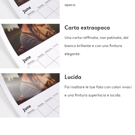
opaca.
Carta extraopaca
Una carta raffinata, non patinata, dal
bianco brillante e con una finitura
elegante.
Lucida
Fai risaltare le tue foto con colori vivaci
e una finitura superliscia e lucida.