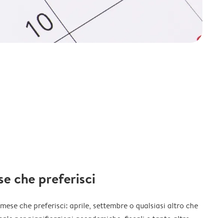
ese che preferisci
l mese che preferisci: aprile, settembre o qualsiasi altro che