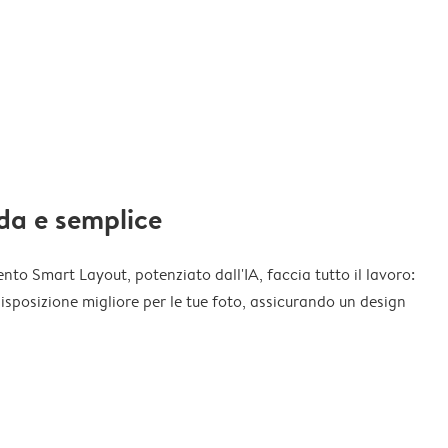
da e semplice
nto Smart Layout, potenziato dall'IA, faccia tutto il lavoro:
disposizione migliore per le tue foto, assicurando un design