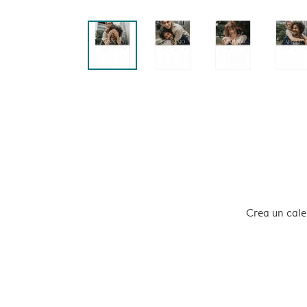
Crea un calen