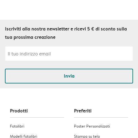
Iscriviti alla nostra newsletter e ricevi 5 € di sconto sulla
tua prossima creazione
Invia
Prodotti
Preferiti
Fotolibri
Poster Personalizzati
Modelli fotolibri
Stampa su tela