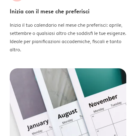
Inizia con il mese che preferisci
Inizia il tuo calendario nel mese che preferisci: aprile,
settembre o qualsiasi altro che soddisfi le tue esigenze.
Ideale per pianificazioni accademiche, fiscali e tanto
altro.