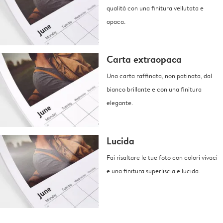
qualità con una finitura vellutata e
opaca.
Carta extraopaca
Una carta raffinata, non patinata, dal
bianco brillante e con una finitura
elegante.
Lucida
Fai risaltare le tue foto con colori vivaci
e una finitura superliscia e lucida.