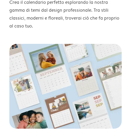
Crea il calendario perfetto esplorando la nostra
gamma di temi dal design professionale. Tra stili
classici, moderni e floreali, troverai ciò che fa proprio
al caso tuo.