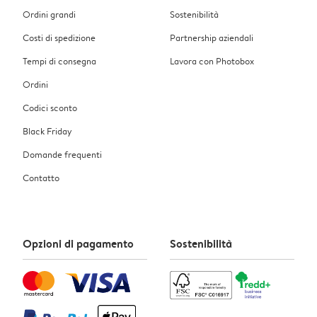
Ordini grandi
Sostenibilità
Costi di spedizione
Partnership aziendali
Tempi di consegna
Lavora con Photobox
Ordini
Codici sconto
Black Friday
Domande frequenti
Contatto
Opzioni di pagamento
Sostenibilità