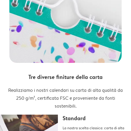
Tre diverse finiture della carta
Realizziamo i nostri calendari su carta di alta qualità da
250 g/m², certificata FSC e proveniente da fonti
sostenibili.
Standard
La nostra scelta classica: carta di alta