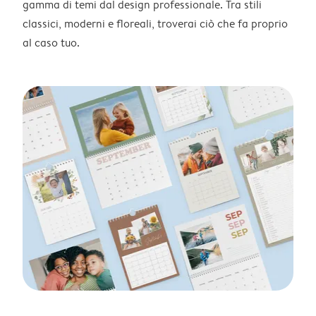
gamma di temi dal design professionale. Tra stili
classici, moderni e floreali, troverai ciò che fa proprio
al caso tuo.