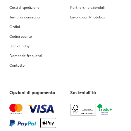
Costi di spedizione
Partnership aziendali
Tempi di consegna
Lavora con Photobox
Ordini
Codici sconto
Black Friday
Domande frequenti
Contatto
Opzioni di pagamento
Sostenibilità