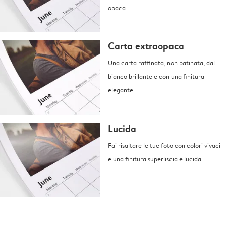
opaca.
Carta extraopaca
Una carta raffinata, non patinata, dal
bianco brillante e con una finitura
elegante.
Lucida
Fai risaltare le tue foto con colori vivaci
e una finitura superliscia e lucida.