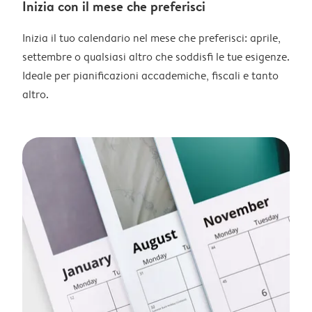
Inizia con il mese che preferisci
Inizia il tuo calendario nel mese che preferisci: aprile,
settembre o qualsiasi altro che soddisfi le tue esigenze.
Ideale per pianificazioni accademiche, fiscali e tanto
altro.