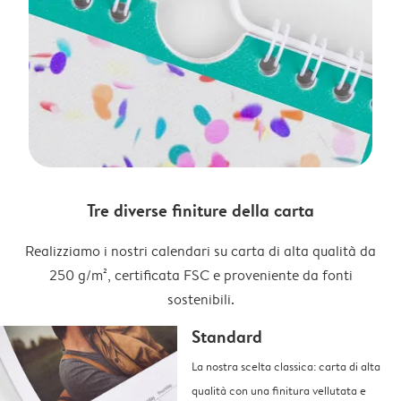
Tre diverse finiture della carta
Realizziamo i nostri calendari su carta di alta qualità da
250 g/m², certificata FSC e proveniente da fonti
sostenibili.
Standard
La nostra scelta classica: carta di alta
qualità con una finitura vellutata e