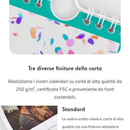
Tre diverse finiture della carta
Realizziamo i nostri calendari su carta di alta qualità da
250 g/m², certificata FSC e proveniente da fonti
sostenibili.
Standard
La nostra scelta classica: carta di alta
qualità con una finitura vellutata e