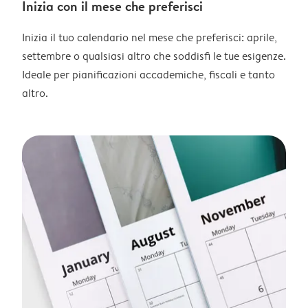
Inizia con il mese che preferisci
Inizia il tuo calendario nel mese che preferisci: aprile,
settembre o qualsiasi altro che soddisfi le tue esigenze.
Ideale per pianificazioni accademiche, fiscali e tanto
altro.