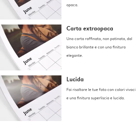
opaca.
Carta extraopaca
Una carta raffinata, non patinata, dal
bianco brillante e con una finitura
elegante.
Lucida
Fai risaltare le tue foto con colori vivaci
e una finitura superliscia e lucida.