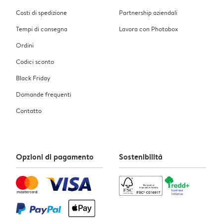
Costi di spedizione
Partnership aziendali
Tempi di consegna
Lavora con Photobox
Ordini
Codici sconto
Black Friday
Domande frequenti
Contatto
Opzioni di pagamento
Sostenibilità