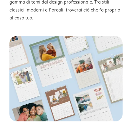
gamma di temi dal design professionale. Tra stili
classici, moderni e floreali, troverai ciò che fa proprio
al caso tuo.