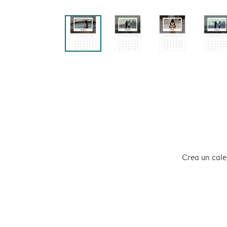
Crea un calen