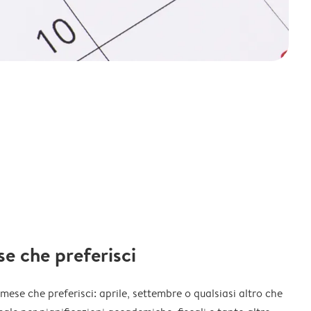
ese che preferisci
l mese che preferisci: aprile, settembre o qualsiasi altro che