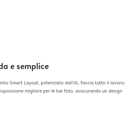
da e semplice
nto Smart Layout, potenziato dall'IA, faccia tutto il lavoro:
disposizione migliore per le tue foto, assicurando un design