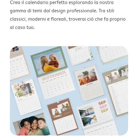
Crea il calendario perfetto esplorando la nostra
gamma di temi dal design professionale. Tra stili
classici, moderni e floreali, troverai ciò che fa proprio
al caso tuo.