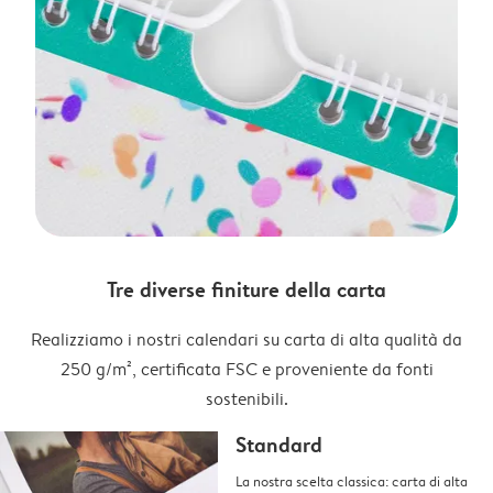
Tre diverse finiture della carta
Realizziamo i nostri calendari su carta di alta qualità da
250 g/m², certificata FSC e proveniente da fonti
sostenibili.
Standard
La nostra scelta classica: carta di alta