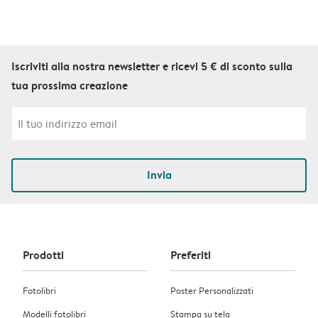
Iscriviti alla nostra newsletter e ricevi 5 € di sconto sulla
tua prossima creazione
Invia
Prodotti
Preferiti
Fotolibri
Poster Personalizzati
Modelli fotolibri
Stampa su tela