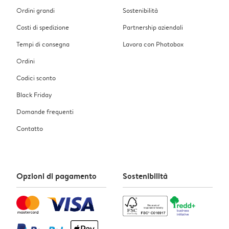
Ordini grandi
Sostenibilità
Costi di spedizione
Partnership aziendali
Tempi di consegna
Lavora con Photobox
Ordini
Codici sconto
Black Friday
Domande frequenti
Contatto
Opzioni di pagamento
Sostenibilità