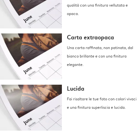
qualità con una finitura vellutata e
opaca.
Carta extraopaca
Una carta raffinata, non patinata, dal
bianco brillante e con una finitura
elegante.
Lucida
Fai risaltare le tue foto con colori vivaci
e una finitura superliscia e lucida.