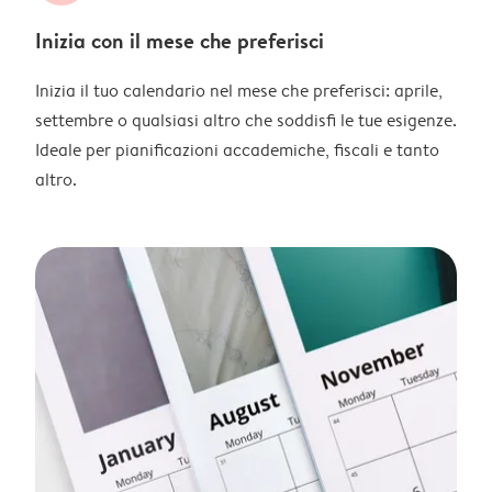
Inizia con il mese che preferisci
Inizia il tuo calendario nel mese che preferisci: aprile,
settembre o qualsiasi altro che soddisfi le tue esigenze.
Ideale per pianificazioni accademiche, fiscali e tanto
altro.