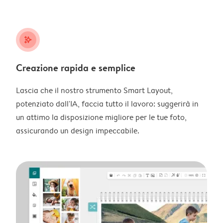
stars_plus
Creazione rapida e semplice
Lascia che il nostro strumento Smart Layout,
potenziato dall'IA, faccia tutto il lavoro: suggerirà in
un attimo la disposizione migliore per le tue foto,
assicurando un design impeccabile.