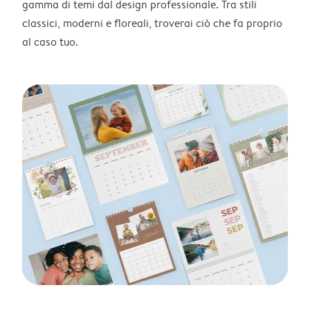
gamma di temi dal design professionale. Tra stili
classici, moderni e floreali, troverai ciò che fa proprio
al caso tuo.