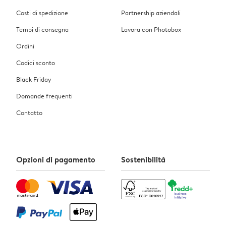
Costi di spedizione
Partnership aziendali
Tempi di consegna
Lavora con Photobox
Ordini
Codici sconto
Black Friday
Domande frequenti
Contatto
Opzioni di pagamento
Sostenibilità