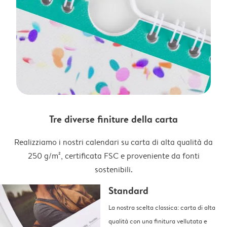
Tre diverse finiture della carta
Realizziamo i nostri calendari su carta di alta qualità da
250 g/m², certificata FSC e proveniente da fonti
sostenibili.
Standard
La nostra scelta classica: carta di alta
qualità con una finitura vellutata e