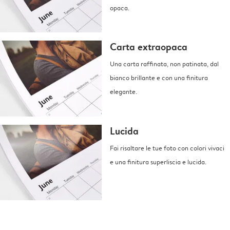
opaca.
Carta extraopaca
Una carta raffinata, non patinata, dal
bianco brillante e con una finitura
elegante.
Lucida
Fai risaltare le tue foto con colori vivaci
e una finitura superliscia e lucida.