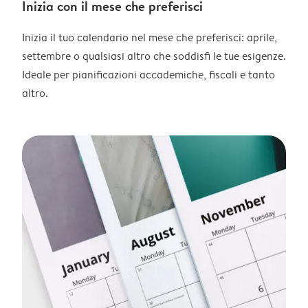
Inizia con il mese che preferisci
Inizia il tuo calendario nel mese che preferisci: aprile,
settembre o qualsiasi altro che soddisfi le tue esigenze.
Ideale per pianificazioni accademiche, fiscali e tanto
altro.