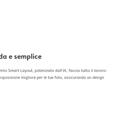
da e semplice
nto Smart Layout, potenziato dall'IA, faccia tutto il lavoro:
disposizione migliore per le tue foto, assicurando un design