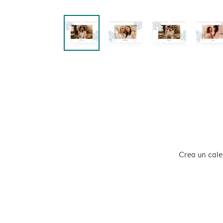
Crea un calen