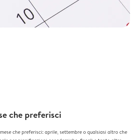
ese che preferisci
l mese che preferisci: aprile, settembre o qualsiasi altro che