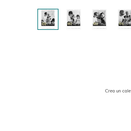
Crea un calen