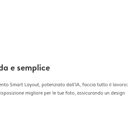
da e semplice
nto Smart Layout, potenziato dall'IA, faccia tutto il lavoro:
disposizione migliore per le tue foto, assicurando un design