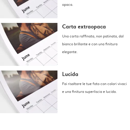
opaca.
Carta extraopaca
Una carta raffinata, non patinata, dal
bianco brillante e con una finitura
elegante.
Lucida
Fai risaltare le tue foto con colori vivaci
e una finitura superliscia e lucida.