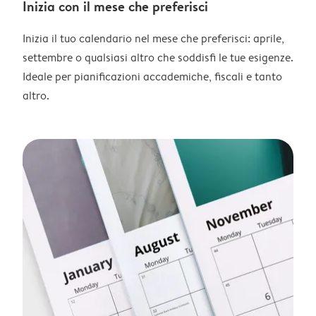
Inizia con il mese che preferisci
Inizia il tuo calendario nel mese che preferisci: aprile,
settembre o qualsiasi altro che soddisfi le tue esigenze.
Ideale per pianificazioni accademiche, fiscali e tanto
altro.