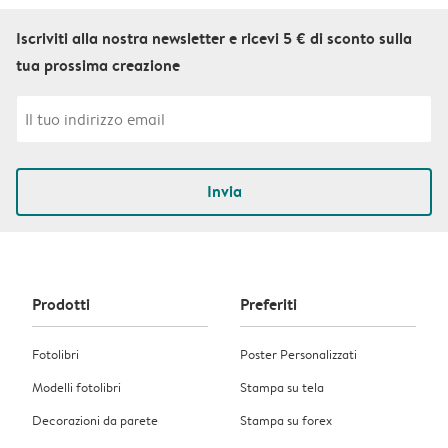
Iscriviti alla nostra newsletter e ricevi 5 € di sconto sulla
tua prossima creazione
Invia
Prodotti
Preferiti
Fotolibri
Poster Personalizzati
Modelli fotolibri
Stampa su tela
Decorazioni da parete
Stampa su forex