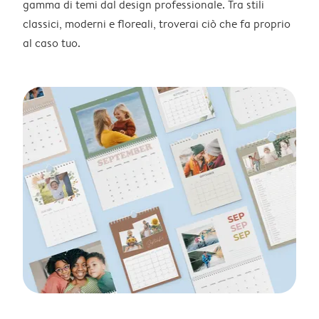
gamma di temi dal design professionale. Tra stili
classici, moderni e floreali, troverai ciò che fa proprio
al caso tuo.