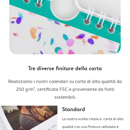
Tre diverse finiture della carta
Realizziamo i nostri calendari su carta di alta qualità da
250 g/m², certificata FSC e proveniente da fonti
sostenibili.
Standard
La nostra scelta classica: carta di alta
qualità con una finitura vellutata e