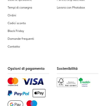
Tempi di consegna
Lavora con Photobox
Ordini
Codici sconto
Black Friday
Domande frequenti
Contatto
Opzioni di pagamento
Sostenibilità