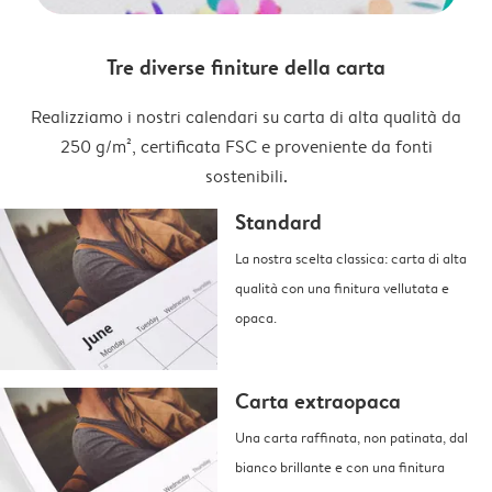
Tre diverse finiture della carta
Realizziamo i nostri calendari su carta di alta qualità da
250 g/m², certificata FSC e proveniente da fonti
sostenibili.
Standard
La nostra scelta classica: carta di alta
qualità con una finitura vellutata e
opaca.
Carta extraopaca
Una carta raffinata, non patinata, dal
bianco brillante e con una finitura