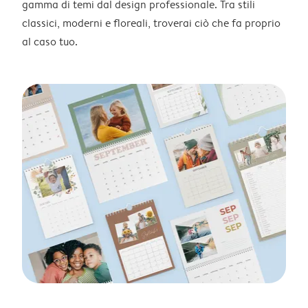
gamma di temi dal design professionale. Tra stili
classici, moderni e floreali, troverai ciò che fa proprio
al caso tuo.