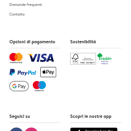
Domande frequenti
Contatto
Opzioni di pagamento
Sostenibilità
Seguici su
Scopri le nostre app