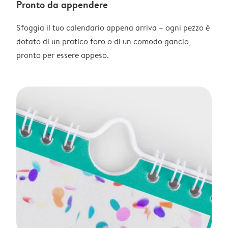
Pronto da appendere
Sfoggia il tuo calendario appena arriva – ogni pezzo è
dotato di un pratico foro o di un comodo gancio,
pronto per essere appeso.