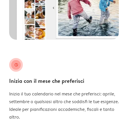
clock
Inizia con il mese che preferisci
Inizia il tuo calendario nel mese che preferisci: aprile,
settembre o qualsiasi altro che soddisfi le tue esigenze.
Ideale per pianificazioni accademiche, fiscali e tanto
altro.