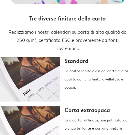
Tre diverse finiture della carta
Realizziamo i nostri calendari su carta di alta qualità da
250 g/m², certificata FSC e proveniente da fonti
sostenibili.
Standard
La nostra scelta classica: carta di alta
qualità con una finitura vellutata e
opaca.
Carta extraopaca
Una carta raffinata, non patinata, dal
bianco brillante e con una finitura