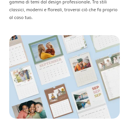
gamma di temi dal design professionale. Tra stili
classici, moderni e floreali, troverai ciò che fa proprio
al caso tuo.