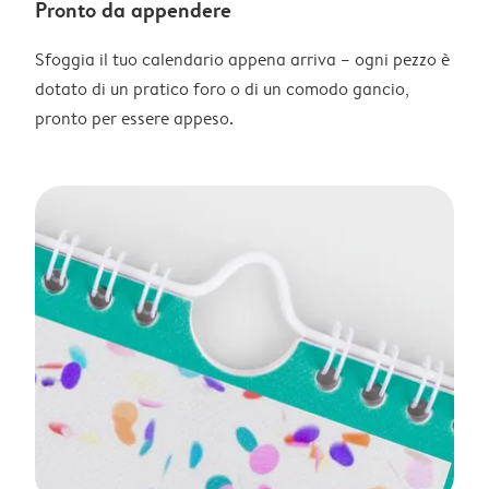
Pronto da appendere
Sfoggia il tuo calendario appena arriva – ogni pezzo è
dotato di un pratico foro o di un comodo gancio,
pronto per essere appeso.