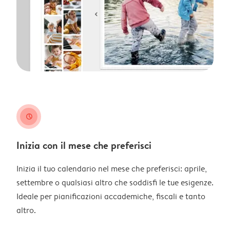
clock
Inizia con il mese che preferisci
Inizia il tuo calendario nel mese che preferisci: aprile,
settembre o qualsiasi altro che soddisfi le tue esigenze.
Ideale per pianificazioni accademiche, fiscali e tanto
altro.