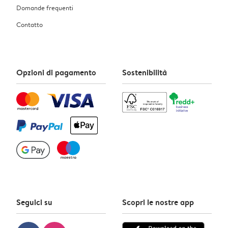
Domande frequenti
Contatto
Opzioni di pagamento
Sostenibilità
Seguici su
Scopri le nostre app