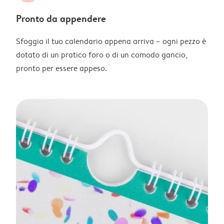
Pronto da appendere
Sfoggia il tuo calendario appena arriva – ogni pezzo è
dotato di un pratico foro o di un comodo gancio,
pronto per essere appeso.