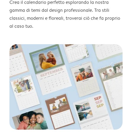
Crea il calendario perfetto esplorando la nostra
gamma di temi dal design professionale. Tra stili
classici, moderni e floreali, troverai ciò che fa proprio
al caso tuo.