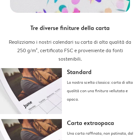
Tre diverse finiture della carta
Realizziamo i nostri calendari su carta di alta qualità da
250 g/m², certificata FSC e proveniente da fonti
sostenibili.
Standard
La nostra scelta classica: carta di alta
qualità con una finitura vellutata e
opaca.
Carta extraopaca
Una carta raffinata, non patinata, dal