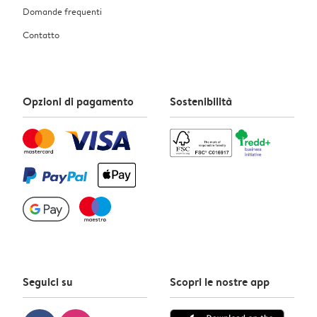
Domande frequenti
Contatto
Opzioni di pagamento
Sostenibilità
Seguici su
Scopri le nostre app