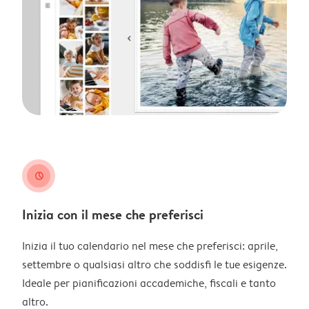
clock
Inizia con il mese che preferisci
Inizia il tuo calendario nel mese che preferisci: aprile,
settembre o qualsiasi altro che soddisfi le tue esigenze.
Ideale per pianificazioni accademiche, fiscali e tanto
altro.