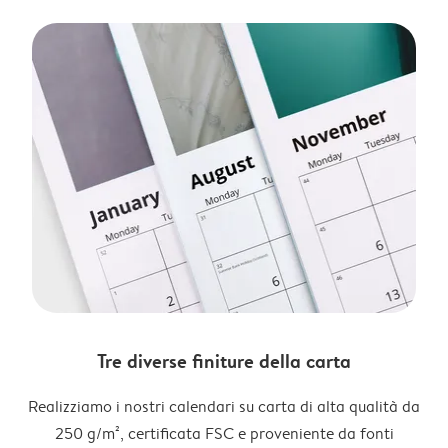
Tre diverse finiture della carta
Realizziamo i nostri calendari su carta di alta qualità da
250 g/m², certificata FSC e proveniente da fonti