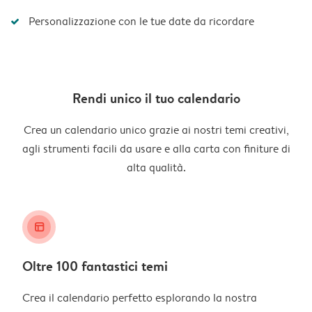
Personalizzazione con le tue date da ricordare
Rendi unico il tuo calendario
Crea un calendario unico grazie ai nostri temi creativi,
agli strumenti facili da usare e alla carta con finiture di
alta qualità.
layout_alt
Oltre 100 fantastici temi
Crea il calendario perfetto esplorando la nostra