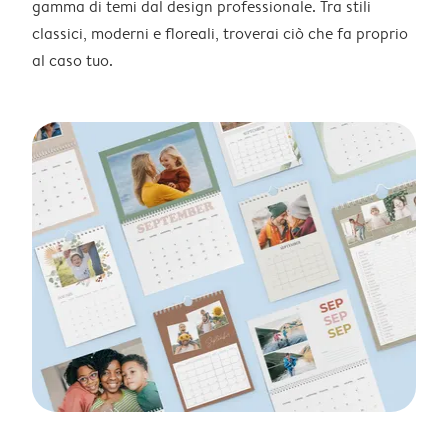
gamma di temi dal design professionale. Tra stili
classici, moderni e floreali, troverai ciò che fa proprio
al caso tuo.