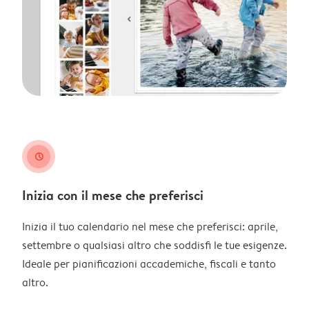
clock
Inizia con il mese che preferisci
Inizia il tuo calendario nel mese che preferisci: aprile,
settembre o qualsiasi altro che soddisfi le tue esigenze.
Ideale per pianificazioni accademiche, fiscali e tanto
altro.