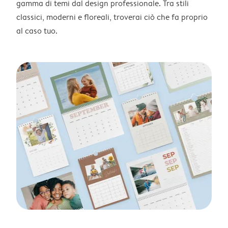
gamma di temi dal design professionale. Tra stili
classici, moderni e floreali, troverai ciò che fa proprio
al caso tuo.