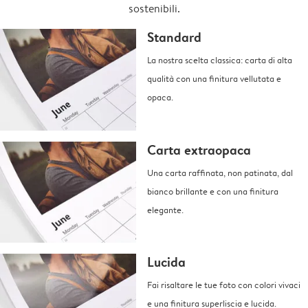
sostenibili.
Standard
La nostra scelta classica: carta di alta
qualità con una finitura vellutata e
opaca.
Carta extraopaca
Una carta raffinata, non patinata, dal
bianco brillante e con una finitura
elegante.
Lucida
Fai risaltare le tue foto con colori vivaci
e una finitura superliscia e lucida.