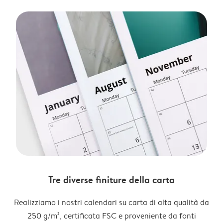
Tre diverse finiture della carta
Realizziamo i nostri calendari su carta di alta qualità da
250 g/m², certificata FSC e proveniente da fonti