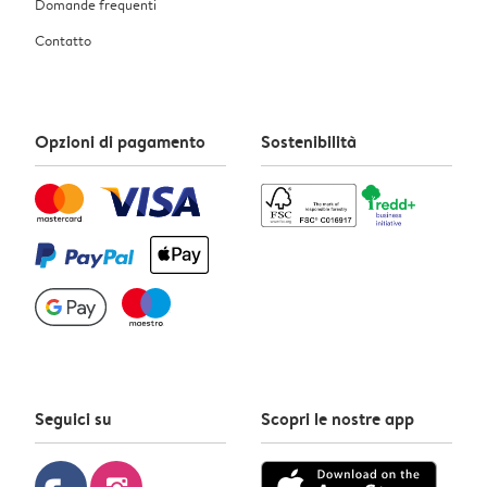
Domande frequenti
Contatto
Opzioni di pagamento
Sostenibilità
Seguici su
Scopri le nostre app