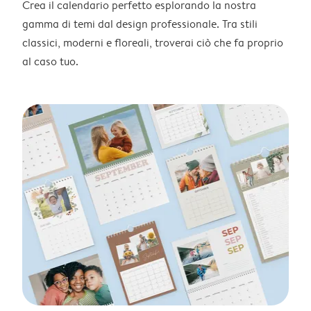
Crea il calendario perfetto esplorando la nostra
gamma di temi dal design professionale. Tra stili
classici, moderni e floreali, troverai ciò che fa proprio
al caso tuo.