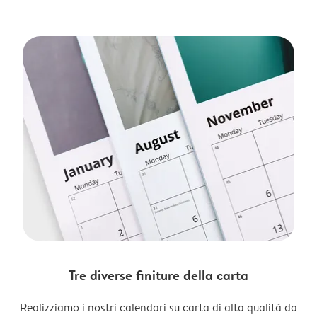
Tre diverse finiture della carta
Realizziamo i nostri calendari su carta di alta qualità da