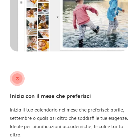
clock
Inizia con il mese che preferisci
Inizia il tuo calendario nel mese che preferisci: aprile,
settembre o qualsiasi altro che soddisfi le tue esigenze.
Ideale per pianificazioni accademiche, fiscali e tanto
altro.