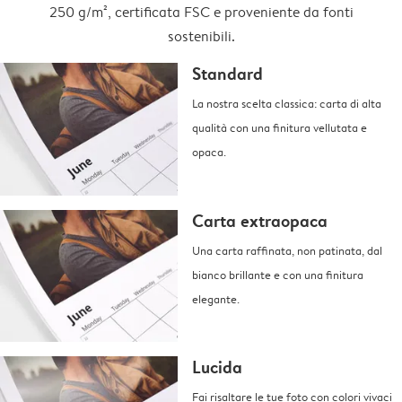
250 g/m², certificata FSC e proveniente da fonti
sostenibili.
Standard
La nostra scelta classica: carta di alta
qualità con una finitura vellutata e
opaca.
Carta extraopaca
Una carta raffinata, non patinata, dal
bianco brillante e con una finitura
elegante.
Lucida
Fai risaltare le tue foto con colori vivaci