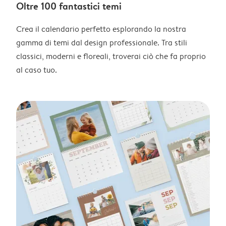
Oltre 100 fantastici temi
Crea il calendario perfetto esplorando la nostra
gamma di temi dal design professionale. Tra stili
classici, moderni e floreali, troverai ciò che fa proprio
al caso tuo.