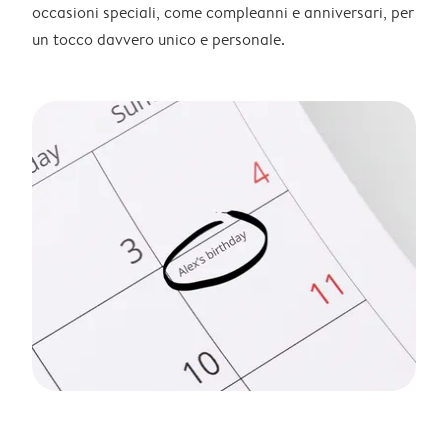
occasioni speciali, come compleanni e anniversari, per
un tocco davvero unico e personale.