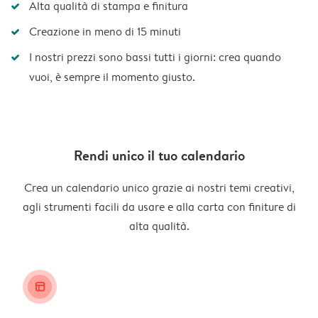
Alta qualità di stampa e finitura
Creazione in meno di 15 minuti
I nostri prezzi sono bassi tutti i giorni: crea quando
vuoi, è sempre il momento giusto.
Rendi unico il tuo calendario
Crea un calendario unico grazie ai nostri temi creativi,
agli strumenti facili da usare e alla carta con finiture di
alta qualità.
layout_alt