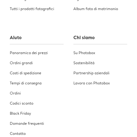
Tutti i prodotti fotografici
Album foto di matrimonio
Aiuto
Chi siamo
Panoramica dei prezzi
Su Photobox
Ordini grandi
Sostenibilità
Costi di spedizione
Partnership aziendali
Tempi di consegna
Lavora con Photobox
Ordini
Codici sconto
Black Friday
Domande frequenti
Contatto