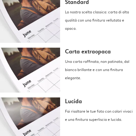
Standard
La nostra scelta classica: carta di alta
qualità con una finitura vellutata e
opaca.
Carta extraopaca
Una carta raffinata, non patinata, dal
bianco brillante e con una finitura
elegante.
Lucida
Fai risaltare le tue foto con colori vivaci
e una finitura superliscia e lucida.