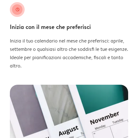
clock
Inizia con il mese che preferisci
Inizia il tuo calendario nel mese che preferisci: aprile,
settembre o qualsiasi altro che soddisfi le tue esigenze.
Ideale per pianificazioni accademiche, fiscali e tanto
altro.