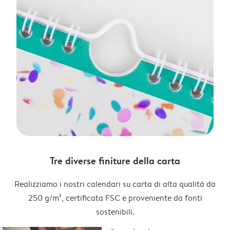
Tre diverse finiture della carta
Realizziamo i nostri calendari su carta di alta qualità da
250 g/m², certificata FSC e proveniente da fonti
sostenibili.