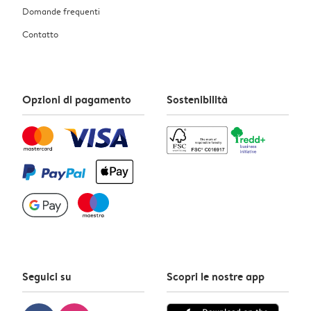
Domande frequenti
Contatto
Opzioni di pagamento
Sostenibilità
Seguici su
Scopri le nostre app