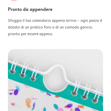
Pronto da appendere
Sfoggia il tuo calendario appena arriva – ogni pezzo è
dotato di un pratico foro o di un comodo gancio,
pronto per essere appeso.