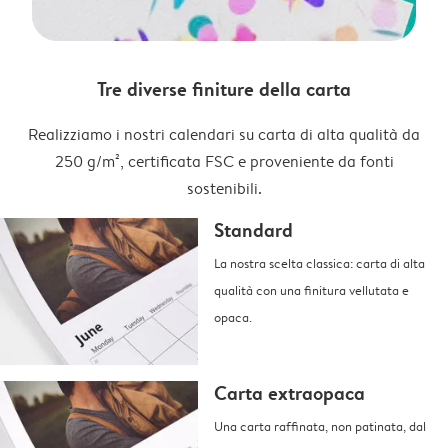
Tre diverse finiture della carta
Realizziamo i nostri calendari su carta di alta qualità da
250 g/m², certificata FSC e proveniente da fonti
sostenibili.
Standard
La nostra scelta classica: carta di alta
qualità con una finitura vellutata e
opaca.
Carta extraopaca
Una carta raffinata, non patinata, dal