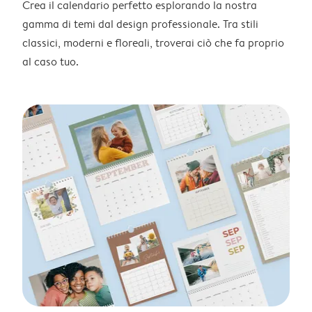
Crea il calendario perfetto esplorando la nostra
gamma di temi dal design professionale. Tra stili
classici, moderni e floreali, troverai ciò che fa proprio
al caso tuo.