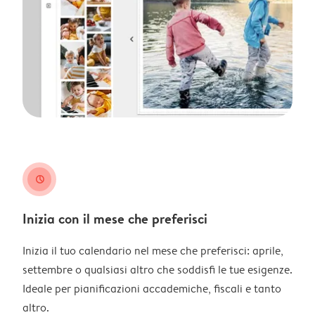
clock
Inizia con il mese che preferisci
Inizia il tuo calendario nel mese che preferisci: aprile,
settembre o qualsiasi altro che soddisfi le tue esigenze.
Ideale per pianificazioni accademiche, fiscali e tanto
altro.