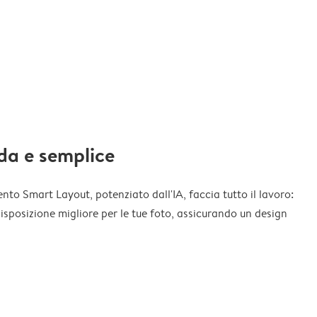
da e semplice
nto Smart Layout, potenziato dall'IA, faccia tutto il lavoro:
disposizione migliore per le tue foto, assicurando un design