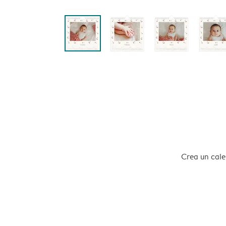
Crea un calen