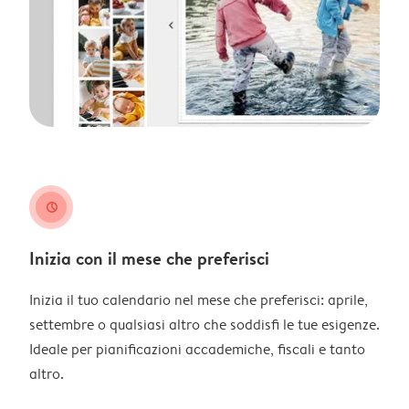
clock
Inizia con il mese che preferisci
Inizia il tuo calendario nel mese che preferisci: aprile,
settembre o qualsiasi altro che soddisfi le tue esigenze.
Ideale per pianificazioni accademiche, fiscali e tanto
altro.