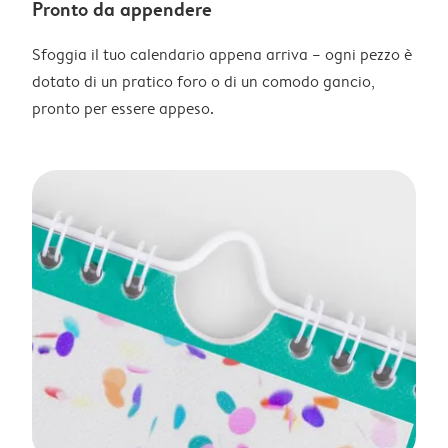
Pronto da appendere
Sfoggia il tuo calendario appena arriva – ogni pezzo è
dotato di un pratico foro o di un comodo gancio,
pronto per essere appeso.