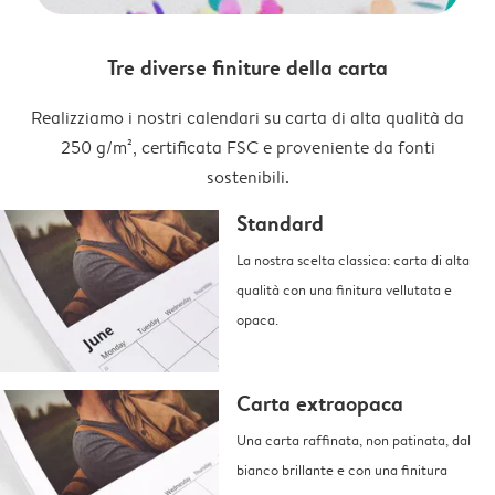
Tre diverse finiture della carta
Realizziamo i nostri calendari su carta di alta qualità da
250 g/m², certificata FSC e proveniente da fonti
sostenibili.
Standard
La nostra scelta classica: carta di alta
qualità con una finitura vellutata e
opaca.
Carta extraopaca
Una carta raffinata, non patinata, dal
bianco brillante e con una finitura