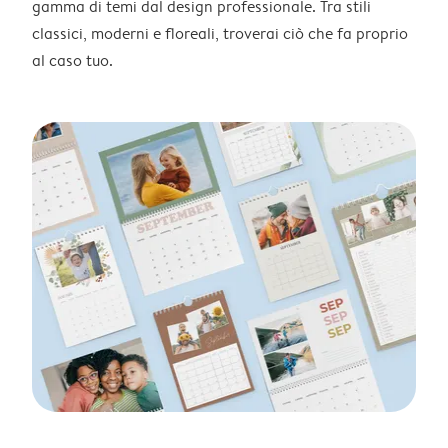
gamma di temi dal design professionale. Tra stili
classici, moderni e floreali, troverai ciò che fa proprio
al caso tuo.