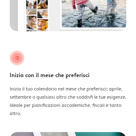
clock
Inizia con il mese che preferisci
Inizia il tuo calendario nel mese che preferisci: aprile,
settembre o qualsiasi altro che soddisfi le tue esigenze.
Ideale per pianificazioni accademiche, fiscali e tanto
altro.