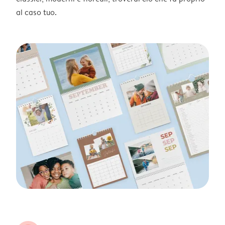
al caso tuo.