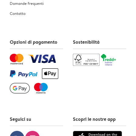
Domande frequenti
Contatto
Opzioni di pagamento
Sostenibilità
Seguici su
Scopri le nostre app