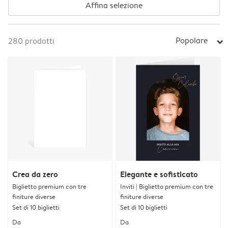
Affina selezione
Popolare
280
prodotti
arrow_right
Crea da zero
Elegante e sofisticato
Biglietto premium con tre
Inviti | Biglietto premium con tre
finiture diverse
finiture diverse
Set di 10 biglietti
Set di 10 biglietti
Da
Da