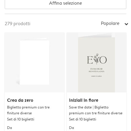
Affina selezione
Popolare
279
prodotti
arrow_right
Crea da zero
Iniziali in fiore
Biglietto premium con tre
Save the date | Biglietto
finiture diverse
premium con tre finiture diverse
Set di 10 biglietti
Set di 10 biglietti
Da
Da