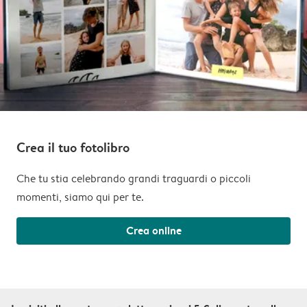
Crea il tuo fotolibro
Che tu stia celebrando grandi traguardi o piccoli
momenti, siamo qui per te.
Crea online