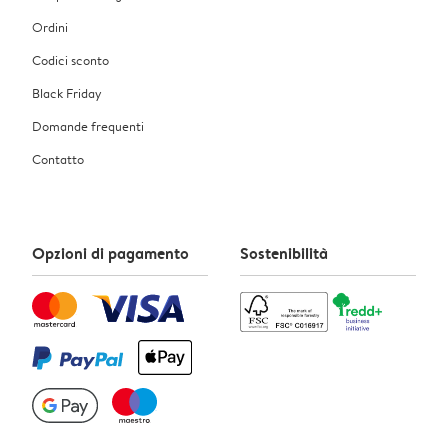
Ordini
Codici sconto
Black Friday
Domande frequenti
Contatto
Opzioni di pagamento
Sostenibilità