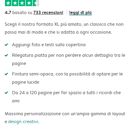
4.7
733 recensioni
leggi di più
basato su
Scegli il nostro formato XL più amato, un classico che non
passa mai di moda e che si adatta a ogni occasione.
Aggiungi foto e testi sulla copertina
Rilegatura piatta per non perdere alcun dettaglio tra le
pagine
Finitura semi-opaca, con la possibilità di optare per le
pagine lucide
Da 24 a 120 pagine per far spazio a tutti i ricordi che
ami
Massima personalizzazione con un'ampia gamma di layout
e
design creativi.