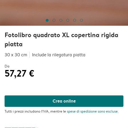
Fotolibro quadrato XL copertina rigida
piatta
30 x 30 cm
Include la rilegatura piatta
Da
57,27 €
Crea online
Tutti i prezzi includono l'IVA, mentre le
spese di spedizione
sono escluse.