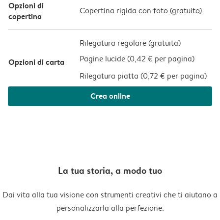
Opzioni di
Copertina rigida con foto (
gratuito
)
copertina
Rilegatura regolare (gratuita)
Pagine lucide (
0,42 € per pagina
)
Opzioni di carta
Rilegatura piatta (
0,72 € per pagina
)
Crea online
La tua storia, a modo tuo
Dai vita alla tua visione con strumenti creativi che ti aiutano a
personalizzarla alla perfezione.