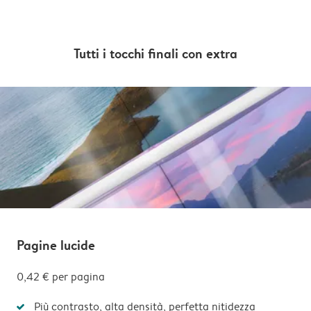
Tutti i tocchi finali con extra
Pagine lucide
0,42 € per pagina
Più contrasto, alta densità, perfetta nitidezza