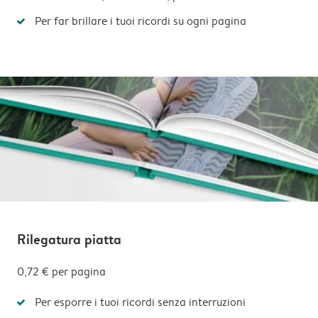
Per far brillare i tuoi ricordi su ogni pagina
Rilegatura piatta
0,72 € per pagina
Per esporre i tuoi ricordi senza interruzioni